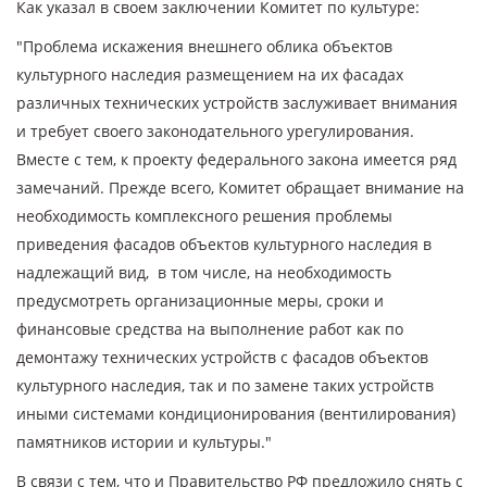
Как указал в своем заключении Комитет по культуре:
"Проблема искажения внешнего облика объектов
культурного наследия размещением на их фасадах
различных технических устройств заслуживает внимания
и требует своего законодательного урегулирования.
Вместе с тем, к проекту федерального закона имеется ряд
замечаний. Прежде всего, Комитет обращает внимание на
необходимость комплексного решения проблемы
приведения фасадов объектов культурного наследия в
надлежащий вид, в том числе, на необходимость
предусмотреть организационные меры, сроки и
финансовые средства на выполнение работ как по
демонтажу технических устройств с фасадов объектов
культурного наследия, так и по замене таких устройств
иными системами кондиционирования (вентилирования)
памятников истории и культуры."
В связи с тем, что и Правительство РФ предложило снять с