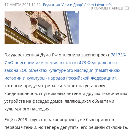
17 МАРТА 2021 12:52
Редакция "Дом и Двор" / dom-i-dvor.info
0 КОММЕНТАРИЕВ
Государственная Дума РФ отклонила законопроект
781736-
7 «О внесении изменения в статью 473 Федерального
закона «Об объектах культурного наследия (памятниках
истории и культуры) народов Российской Федерации»
,
которым предусматривался запрет на установку
кондиционеров, спутниковых антенн и других технических
устройств на фасадах домов, являющихся объектами
культурного наследия.
Ещё в 2019 году этот законопроект уже был принят в
первом чтении, но теперь депутаты его решили отклонить.