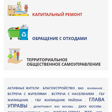
КАПИТАЛЬНЫЙ РЕМОНТ
ОБРАЩЕНИЕ С ОТХОДАМИ
ТЕРРИТОРИАЛЬНОЕ
ОБЩЕСТВЕННОЕ САМОУПРАВЛЕНИЕ
БЛАГОУСТРОЙСТВО
АКТИВНЫЕ ЖИТЕЛИ
ВАО
,
,
,
ВНИМАНИЕ
,
ВСТРЕЧА С ЖИТЕЛЯМИ
ВСТРЕЧА С НАСЕЛЕНИЕМ
ГБУ
,
,
ГЛАВА
ЖИЛИЩНИК
ГБУ ЖИЛИЩНИК РАЙОНА
,
,
УПРАВЫ
ДЖКХ МОСКВЫ
,
ДЕПАРТАМЕНТ ЖКХ МОСКВЫ
,
,
ЖКХ