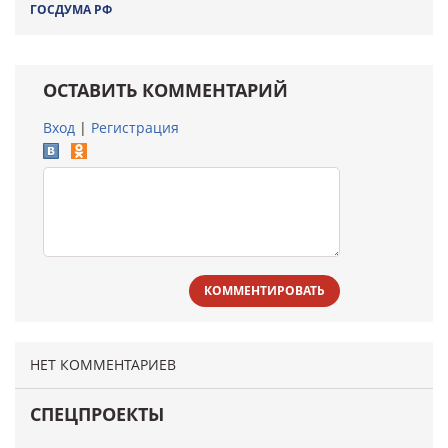
ГОСДУМА РФ
ОСТАВИТЬ КОММЕНТАРИЙ
Вход
|
Регистрация
КОММЕНТИРОВАТЬ
НЕТ КОММЕНТАРИЕВ
СПЕЦПРОЕКТЫ