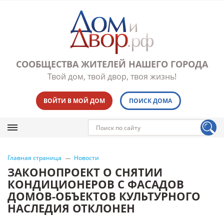
СООБЩЕСТВА ЖИТЕЛЕЙ НАШЕГО ГОРОДА
Твой дом, твой двор, твоя жизнь!
ВОЙТИ В МОЙ ДОМ
ПОИСК ДОМА
Главная страница
Новости
ЗАКОНОПРОЕКТ О СНЯТИИ
КОНДИЦИОНЕРОВ С ФАСАДОВ
ДОМОВ-ОБЪЕКТОВ КУЛЬТУРНОГО
НАСЛЕДИЯ ОТКЛОНЕН