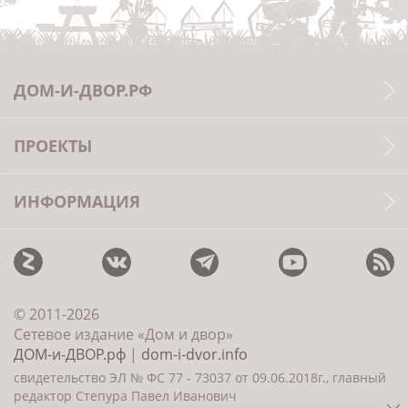
ДОМ-И-ДВОР.РФ
ПРОЕКТЫ
ИНФОРМАЦИЯ
© 2011-2026
Сетевое издание «Дом и двор»
ДОМ-и-ДВОР.рф
|
dom-i-dvor.info
свидетельство ЭЛ № ФС 77 - 73037 от 09.06.2018г., главный
редактор Степура Павел Иванович