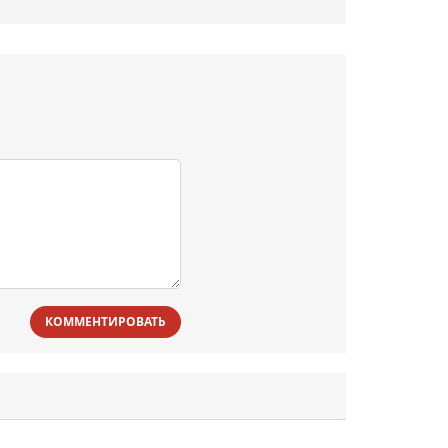
КОММЕНТИРОВАТЬ