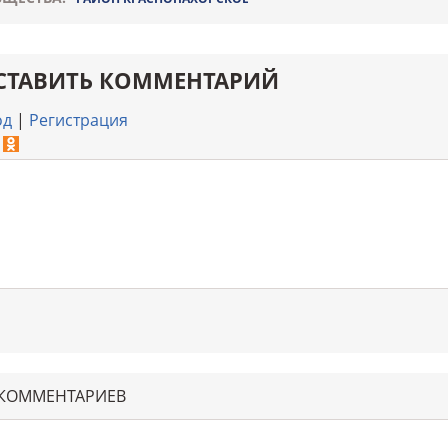
СТАВИТЬ КОММЕНТАРИЙ
од
|
Регистрация
 КОММЕНТАРИЕВ