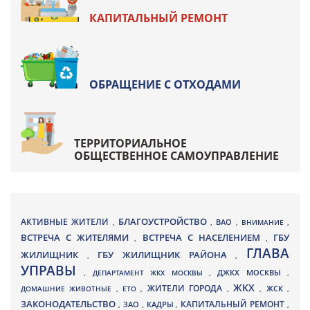
КАПИТАЛЬНЫЙ РЕМОНТ
ОБРАЩЕНИЕ С ОТХОДАМИ
ТЕРРИТОРИАЛЬНОЕ
ОБЩЕСТВЕННОЕ САМОУПРАВЛЕНИЕ
БЛАГОУСТРОЙСТВО
АКТИВНЫЕ ЖИТЕЛИ
ВАО
,
,
,
ВНИМАНИЕ
,
ВСТРЕЧА С ЖИТЕЛЯМИ
ВСТРЕЧА С НАСЕЛЕНИЕМ
ГБУ
,
,
ГЛАВА
ЖИЛИЩНИК
ГБУ ЖИЛИЩНИК РАЙОНА
,
,
УПРАВЫ
ДЖКХ МОСКВЫ
,
ДЕПАРТАМЕНТ ЖКХ МОСКВЫ
,
,
ЖКХ
ЖИТЕЛИ ГОРОДА
ДОМАШНИЕ ЖИВОТНЫЕ
,
ЕТО
,
,
,
ЖСК
,
ЗАКОНОДАТЕЛЬСТВО
КАПИТАЛЬНЫЙ РЕМОНТ
ЗАО
КАДРЫ
,
,
,
,