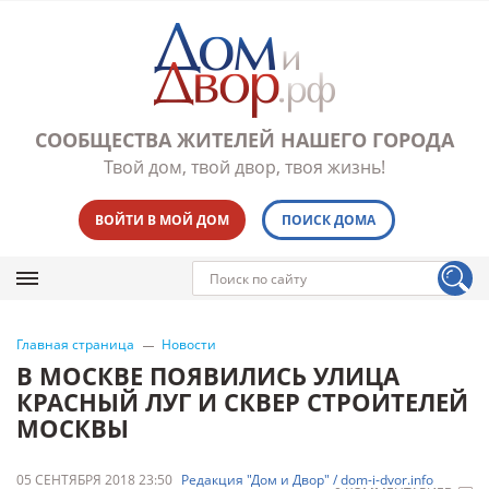
СООБЩЕСТВА ЖИТЕЛЕЙ НАШЕГО ГОРОДА
Твой дом, твой двор, твоя жизнь!
ВОЙТИ В МОЙ ДОМ
ПОИСК ДОМА
Главная страница
Новости
В МОСКВЕ ПОЯВИЛИСЬ УЛИЦА
КРАСНЫЙ ЛУГ И СКВЕР СТРОИТЕЛЕЙ
МОСКВЫ
05 СЕНТЯБРЯ 2018 23:50
Редакция "Дом и Двор" / dom-i-dvor.info