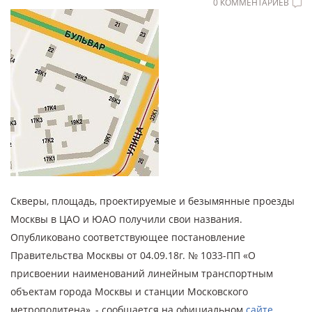
0 КОММЕНТАРИЕВ
Скверы, площадь, проектируемые и безымянные проезды
Москвы в ЦАО и ЮАО получили свои названия.
Опубликовано соответствующее постановление
Правительства Москвы от 04.09.18г. № 1033-ПП «О
присвоении наименований линейным транспортным
объектам города Москвы и станции Московского
метрополитена», - сообщается на официальном
сайте
.