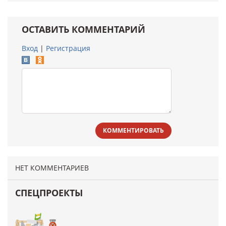
ОСТАВИТЬ КОММЕНТАРИЙ
Вход
|
Регистрация
КОММЕНТИРОВАТЬ
НЕТ КОММЕНТАРИЕВ
СПЕЦПРОЕКТЫ