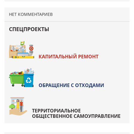
НЕТ КОММЕНТАРИЕВ
СПЕЦПРОЕКТЫ
КАПИТАЛЬНЫЙ РЕМОНТ
ОБРАЩЕНИЕ С ОТХОДАМИ
ТЕРРИТОРИАЛЬНОЕ
ОБЩЕСТВЕННОЕ САМОУПРАВЛЕНИЕ