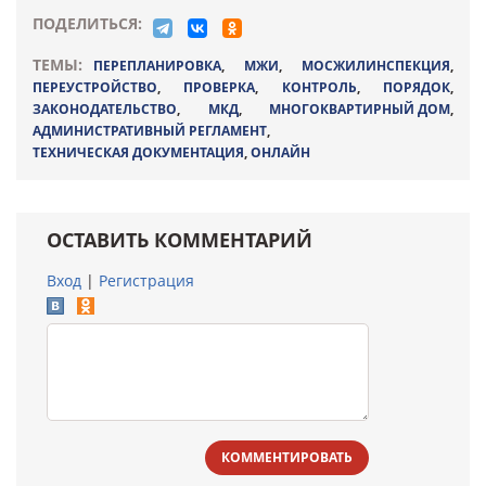
ПОДЕЛИТЬСЯ:
ТЕМЫ:
ПЕРЕПЛАНИРОВКА
,
МЖИ
,
МОСЖИЛИНСПЕКЦИЯ
,
ПЕРЕУСТРОЙСТВО
,
ПРОВЕРКА
,
КОНТРОЛЬ
,
ПОРЯДОК
,
ЗАКОНОДАТЕЛЬСТВО
,
МКД
,
МНОГОКВАРТИРНЫЙ ДОМ
,
АДМИНИСТРАТИВНЫЙ РЕГЛАМЕНТ
,
ТЕХНИЧЕСКАЯ ДОКУМЕНТАЦИЯ
,
ОНЛАЙН
ОСТАВИТЬ КОММЕНТАРИЙ
Вход
|
Регистрация
КОММЕНТИРОВАТЬ