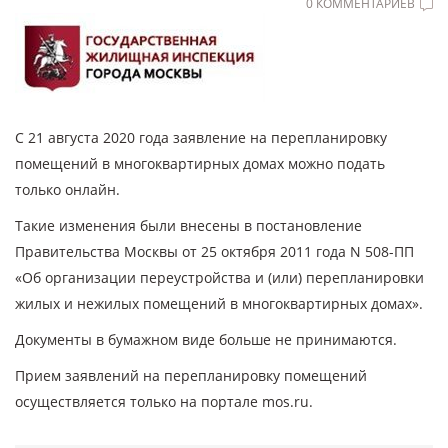
0 КОММЕНТАРИЕВ
С 21 августа 2020 года заявление на перепланировку
помещений в многоквартирных домах можно подать
только онлайн.
Такие изменения были внесены в постановление
Правительства Москвы от 25 октября 2011 года N 508-ПП
«Об организации переустройства и (или) перепланировки
жилых и нежилых помещений в многоквартирных домах».
Документы в бумажном виде больше не принимаются.
Прием заявлений на перепланировку помещений
осуществляется только на портале mos.ru.