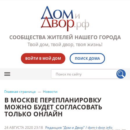
СООБЩЕСТВА ЖИТЕЛЕЙ НАШЕГО ГОРОДА
Твой дом, твой двор, твоя жизнь!
ВОЙТИ В МОЙ ДОМ
ПОИСК ДОМА
Главная страница
Новости
В МОСКВЕ ПЕРЕПЛАНИРОВКУ
МОЖНО БУДЕТ СОГЛАСОВАТЬ
ТОЛЬКО ОНЛАЙН
24 АВГУСТА 2020 23:18
Редакция "Дом и Двор" / dom-i-dvor.info