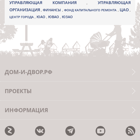
УПРАВЛЯЮЩАЯ КОМПАНИЯ
УПРАВЛЯЮЩАЯ
,
ОРГАНИЗАЦИЯ
ЦАО
,
ФИНАНСЫ
,
ФОНД КАПИТАЛЬНОГО РЕМОНТА
,
,
ЮВАО
ЦЕНТР ГОРОДА
,
ЮАО
,
,
ЮЗАО
ДОМ-И-ДВОР.РФ
ПРОЕКТЫ
ИНФОРМАЦИЯ