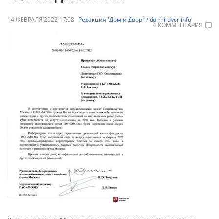
14 ФЕВРАЛЯ 2022 17:08
Редакция "Дом и Двор" / dom-i-dvor.info
4 КОММЕНТАРИЯ