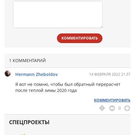
КОММЕНТИРОВАТЬ
1 КОММЕНТАРИЙ
Hermann Zheboldov
14 ФЕВРАЛЯ 2022 21:37
Я вот не помню, чтобы был обратный перерасчет
после теплой зимы 2020 года
КОММЕНТИРОВАТЬ
0
СПЕЦПРОЕКТЫ