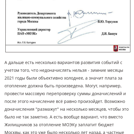
А дальше есть несколько вариантов развития событий с
учетом того, что недоначислять нельзя - зимние месяцы
2021 годы были объективно холоднее, а значит плата за
отопление должна быть произведена. Могут, например,
провести массовую перепроверку суммы доначислений и
после этого начисление всё равно произойдет. Возможно
доначисления "размажут" на несколько месяцев, чтобы это
было не так заметно. А есть вообще вариант, что вместо
Жилищников за отопление МОЭКу заплатит бюджет
Москвы, как это уже было несколько лет назад, а частные