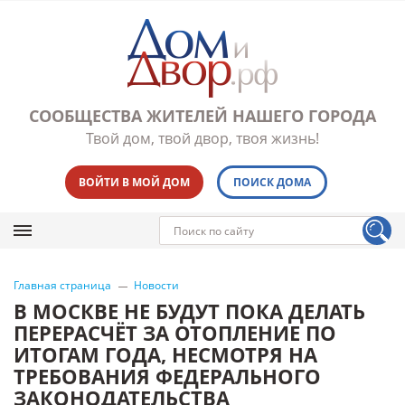
СООБЩЕСТВА ЖИТЕЛЕЙ НАШЕГО ГОРОДА
Твой дом, твой двор, твоя жизнь!
ВОЙТИ В МОЙ ДОМ
ПОИСК ДОМА
Главная страница
Новости
В МОСКВЕ НЕ БУДУТ ПОКА ДЕЛАТЬ
ПЕРЕРАСЧЁТ ЗА ОТОПЛЕНИЕ ПО
ИТОГАМ ГОДА, НЕСМОТРЯ НА
ТРЕБОВАНИЯ ФЕДЕРАЛЬНОГО
ЗАКОНОДАТЕЛЬСТВА