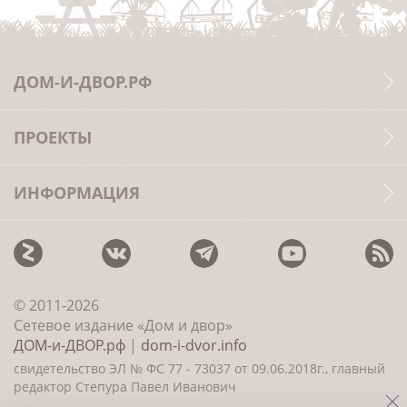
ДОМ-И-ДВОР.РФ
ПРОЕКТЫ
ИНФОРМАЦИЯ
© 2011-2026
Сетевое издание «Дом и двор»
ДОМ-и-ДВОР.рф
|
dom-i-dvor.info
свидетельство ЭЛ № ФС 77 - 73037 от 09.06.2018г., главный
редактор Степура Павел Иванович