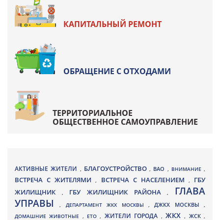
КАПИТАЛЬНЫЙ РЕМОНТ
ОБРАЩЕНИЕ С ОТХОДАМИ
ТЕРРИТОРИАЛЬНОЕ
ОБЩЕСТВЕННОЕ САМОУПРАВЛЕНИЕ
БЛАГОУСТРОЙСТВО
АКТИВНЫЕ ЖИТЕЛИ
ВАО
,
,
,
ВНИМАНИЕ
,
ВСТРЕЧА С ЖИТЕЛЯМИ
ВСТРЕЧА С НАСЕЛЕНИЕМ
ГБУ
,
,
ГЛАВА
ЖИЛИЩНИК
ГБУ ЖИЛИЩНИК РАЙОНА
,
,
УПРАВЫ
ДЖКХ МОСКВЫ
,
ДЕПАРТАМЕНТ ЖКХ МОСКВЫ
,
,
ЖКХ
ЖИТЕЛИ ГОРОДА
ДОМАШНИЕ ЖИВОТНЫЕ
,
ЕТО
,
,
,
ЖСК
,