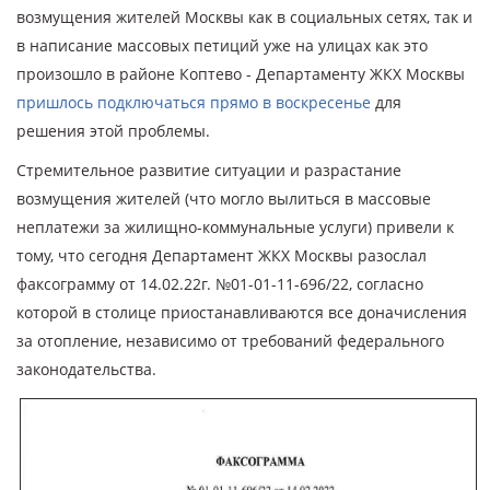
возмущения жителей Москвы как в социальных сетях, так и
в написание массовых петиций уже на улицах как это
произошло в районе Коптево - Департаменту ЖКХ Москвы
пришлось подключаться прямо в воскресенье
для
решения этой проблемы.
Стремительное развитие ситуации и разрастание
возмущения жителей (что могло вылиться в массовые
неплатежи за жилищно-коммунальные услуги) привели к
тому, что сегодня Департамент ЖКХ Москвы разослал
факсограмму от 14.02.22г. №01-01-11-696/22, согласно
которой в столице приостанавливаются все доначисления
за отопление, независимо от требований федерального
законодательства.