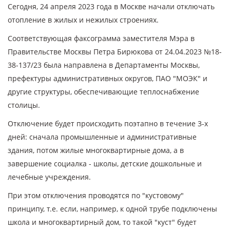
Сегодня, 24 апреля 2023 года в Москве начали отключать
отопление в жилых и нежилых строениях.
Соответствующая факсограмма заместителя Мэра в
Правительстве Москвы Петра Бирюкова от 24.04.2023 №18-
38-137/23 была направлена в Департаменты Москвы,
префектуры административных округов, ПАО "МОЭК" и
другие структуры, обеспечивающие теплоснабжение
столицы.
Отключение будет происходить поэтапно в течение 3-х
дней: сначала промышленные и административные
здания, потом жилые многоквартирные дома, а в
завершение социалка - школы, детские дошкольные и
лечебные учреждения.
При этом отключения проводятся по "кустовому"
принципу, т.е. если, например, к одной трубе подключены
школа и многоквартирный дом, то такой "куст" будет