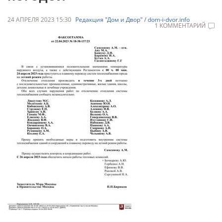
24 АПРЕЛЯ 2023 15:30
Редакция "Дом и Двор" / dom-i-dvor.info
1 КОММЕНТАРИЙ