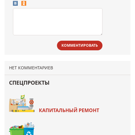
КОММЕНТИРОВАТЬ
НЕТ КОММЕНТАРИЕВ
СПЕЦПРОЕКТЫ
КАПИТАЛЬНЫЙ РЕМОНТ