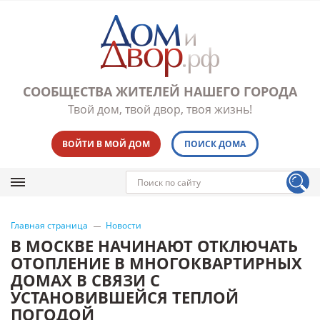
СООБЩЕСТВА ЖИТЕЛЕЙ НАШЕГО ГОРОДА
Твой дом, твой двор, твоя жизнь!
ВОЙТИ В МОЙ ДОМ
ПОИСК ДОМА
Главная страница
Новости
В МОСКВЕ НАЧИНАЮТ ОТКЛЮЧАТЬ
ОТОПЛЕНИЕ В МНОГОКВАРТИРНЫХ
ДОМАХ В СВЯЗИ С
УСТАНОВИВШЕЙСЯ ТЕПЛОЙ
ПОГОДОЙ