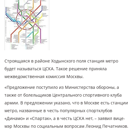
Строящаяся в районе Ходынского поля станция метро
будет называться ЦСКА. Такое решение приняла
межведомственная комиссия Москвы.
«Предложение поступило из Министерства обороны, а
также от болельщиков Центрального спортивного клуба
армии. В предложении указано, что в Москве есть станции
метро, названные в честь популярных спортклубов
«Динамо» и «Спартак», а в честь ЦСКА нет, – заявил вице-
мэр Москвы по социальным вопросам Леонид Печатников.