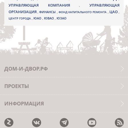
УПРАВЛЯЮЩАЯ КОМПАНИЯ
УПРАВЛЯЮЩАЯ
,
ОРГАНИЗАЦИЯ
ЦАО
,
ФИНАНСЫ
,
ФОНД КАПИТАЛЬНОГО РЕМОНТА
,
,
ЮВАО
ЦЕНТР ГОРОДА
,
ЮАО
,
,
ЮЗАО
ДОМ-И-ДВОР.РФ
ПРОЕКТЫ
ИНФОРМАЦИЯ