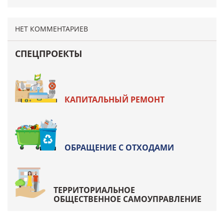
НЕТ КОММЕНТАРИЕВ
СПЕЦПРОЕКТЫ
КАПИТАЛЬНЫЙ РЕМОНТ
ОБРАЩЕНИЕ С ОТХОДАМИ
ТЕРРИТОРИАЛЬНОЕ
ОБЩЕСТВЕННОЕ САМОУПРАВЛЕНИЕ