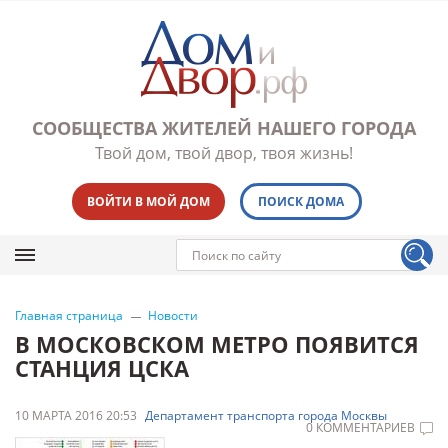
СООБЩЕСТВА ЖИТЕЛЕЙ НАШЕГО ГОРОДА
Твой дом, твой двор, твоя жизнь!
ВОЙТИ В МОЙ ДОМ
ПОИСК ДОМА
Главная страница
Новости
В МОСКОВСКОМ МЕТРО ПОЯВИТСЯ
СТАНЦИЯ ЦСКА
10 МАРТА 2016 20:53
Департамент транспорта города Москвы
0 КОММЕНТАРИЕВ