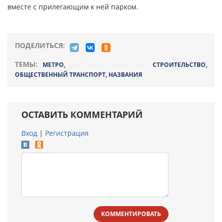
вместе с прилегающим к ней парком.
ПОДЕЛИТЬСЯ:
ТЕМЫ:
МЕТРО
,
СТРОИТЕЛЬСТВО
,
ОБЩЕСТВЕННЫЙ ТРАНСПОРТ
,
НАЗВАНИЯ
ОСТАВИТЬ КОММЕНТАРИЙ
Вход
|
Регистрация
КОММЕНТИРОВАТЬ