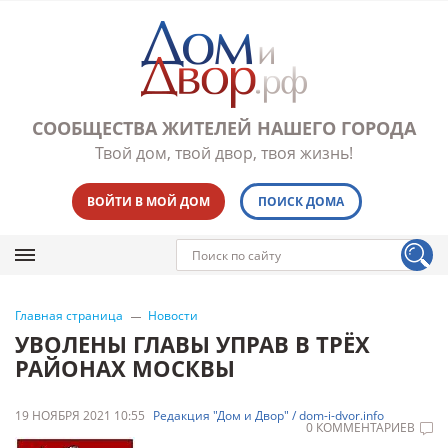
СООБЩЕСТВА ЖИТЕЛЕЙ НАШЕГО ГОРОДА
Твой дом, твой двор, твоя жизнь!
ВОЙТИ В МОЙ ДОМ
ПОИСК ДОМА
Главная страница
Новости
УВОЛЕНЫ ГЛАВЫ УПРАВ В ТРЁХ
РАЙОНАХ МОСКВЫ
19 НОЯБРЯ 2021 10:55
Редакция "Дом и Двор" / dom-i-dvor.info
0 КОММЕНТАРИЕВ