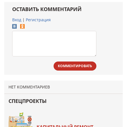
ОСТАВИТЬ КОММЕНТАРИЙ
Вход
|
Регистрация
КОММЕНТИРОВАТЬ
НЕТ КОММЕНТАРИЕВ
СПЕЦПРОЕКТЫ