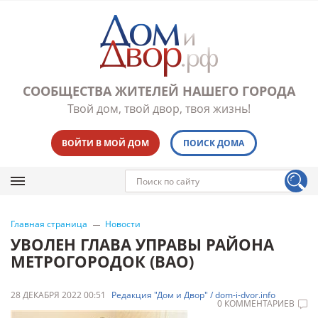
СООБЩЕСТВА ЖИТЕЛЕЙ НАШЕГО ГОРОДА
Твой дом, твой двор, твоя жизнь!
ВОЙТИ В МОЙ ДОМ
ПОИСК ДОМА
Главная страница
Новости
УВОЛЕН ГЛАВА УПРАВЫ РАЙОНА
МЕТРОГОРОДОК (ВАО)
28 ДЕКАБРЯ 2022 00:51
Редакция "Дом и Двор" / dom-i-dvor.info
0 КОММЕНТАРИЕВ