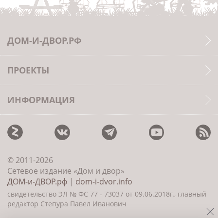
ДОМ-И-ДВОР.РФ
ПРОЕКТЫ
ИНФОРМАЦИЯ
© 2011-2026
Сетевое издание «Дом и двор»
ДОМ-и-ДВОР.рф
|
dom-i-dvor.info
свидетельство ЭЛ № ФС 77 - 73037 от 09.06.2018г., главный
редактор Степура Павел Иванович