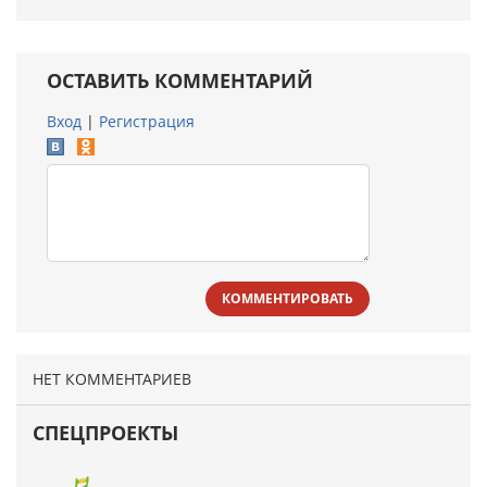
ОСТАВИТЬ КОММЕНТАРИЙ
Вход
|
Регистрация
КОММЕНТИРОВАТЬ
НЕТ КОММЕНТАРИЕВ
СПЕЦПРОЕКТЫ