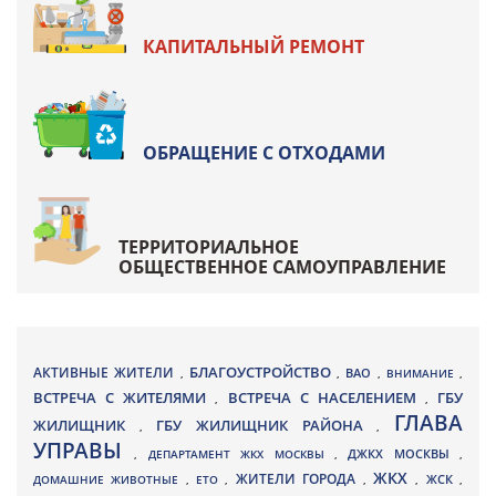
КАПИТАЛЬНЫЙ РЕМОНТ
ОБРАЩЕНИЕ С ОТХОДАМИ
ТЕРРИТОРИАЛЬНОЕ
ОБЩЕСТВЕННОЕ САМОУПРАВЛЕНИЕ
БЛАГОУСТРОЙСТВО
АКТИВНЫЕ ЖИТЕЛИ
ВАО
,
,
,
ВНИМАНИЕ
,
ВСТРЕЧА С ЖИТЕЛЯМИ
ВСТРЕЧА С НАСЕЛЕНИЕМ
ГБУ
,
,
ГЛАВА
ЖИЛИЩНИК
ГБУ ЖИЛИЩНИК РАЙОНА
,
,
УПРАВЫ
ДЖКХ МОСКВЫ
,
ДЕПАРТАМЕНТ ЖКХ МОСКВЫ
,
,
ЖКХ
ЖИТЕЛИ ГОРОДА
ДОМАШНИЕ ЖИВОТНЫЕ
,
ЕТО
,
,
,
ЖСК
,