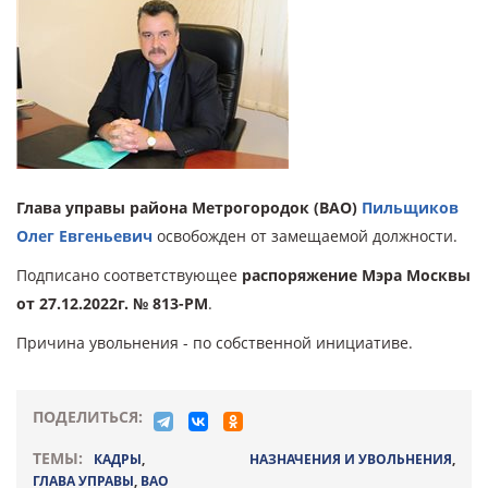
Глава управы района Метрогородок (ВАО)
Пильщиков
Олег Евгеньевич
освобожден от замещаемой должности.
Подписано соответствующее
распоряжение Мэра Москвы
от 27.12.2022г. № 813-РМ
.
Причина увольнения - по собственной инициативе.
ПОДЕЛИТЬСЯ:
ТЕМЫ:
КАДРЫ
,
НАЗНАЧЕНИЯ И УВОЛЬНЕНИЯ
,
ГЛАВА УПРАВЫ
,
ВАО