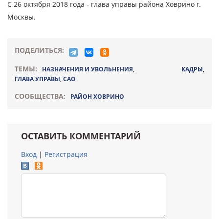
С 26 октября 2018 года - глава управы района Ховрино г.
Москвы.
ПОДЕЛИТЬСЯ:
ТЕМЫ:
НАЗНАЧЕНИЯ И УВОЛЬНЕНИЯ
,
КАДРЫ
,
ГЛАВА УПРАВЫ
,
САО
СООБЩЕСТВА:
РАЙОН ХОВРИНО
ОСТАВИТЬ КОММЕНТАРИЙ
Вход
|
Регистрация