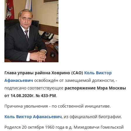
Глава управы района Ховрино (САО)
Коль Виктор
Афанасьевич
освобождён от замещаемой должности, -
подписано соответствующее
распоряжение Мэра Москвы
от 14.08.2020г. № 433-РМ
.
Причина увольнения - по собственной инициативе.
Коль Виктор Афанасьевич
, из
официальной биографии.
Родился 20 октября 1960 года в д. Михедовичи Гомельской