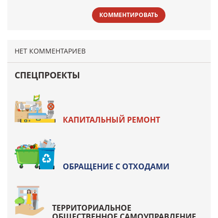
КОММЕНТИРОВАТЬ
НЕТ КОММЕНТАРИЕВ
СПЕЦПРОЕКТЫ
КАПИТАЛЬНЫЙ РЕМОНТ
ОБРАЩЕНИЕ С ОТХОДАМИ
ТЕРРИТОРИАЛЬНОЕ
ОБЩЕСТВЕННОЕ САМОУПРАВЛЕНИЕ