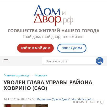
СООБЩЕСТВА ЖИТЕЛЕЙ НАШЕГО ГОРОДА
Твой дом, твой двор, твоя жизнь!
ВОЙТИ В МОЙ ДОМ
ПОИСК ДОМА
Главная страница
Новости
УВОЛЕН ГЛАВА УПРАВЫ РАЙОНА
ХОВРИНО (САО)
14 АВГУСТА 2020 17:58
Редакция "Дом и Двор" / dom-i-dvor.info
0 КОММЕНТАРИЕВ