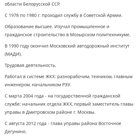
области Белорусской ССР.
С 1978 по 1980 г. проходил службу в Советской Армии.
Образование высшее. Изучал промышленное и
гражданское строительство в Мозырском политехникуме.
В 1990 году окончил Московский автодорожный институт
(МАДИ).
Трудовая деятельность.
Работал в системе ЖКХ: разнорабочим, техником, главным
инженером, начальником РЭУ.
С марта 2004 года - на государственной гражданской
службе: начальник отдела ЖКХ, первый заместитель главы
управы в Дмитровском районе г. Москвы.
С августа 2012 года - глава управы района Восточное
Дегунино.