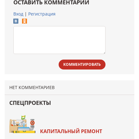
ОСТАВИТЬ КОММЕНТАРИЙ
Вход
|
Регистрация
КОММЕНТИРОВАТЬ
НЕТ КОММЕНТАРИЕВ
СПЕЦПРОЕКТЫ
КАПИТАЛЬНЫЙ РЕМОНТ