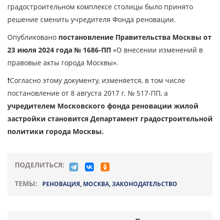
градостроительном комплексе столицы было принято
решение сменить учредителя Фонда реновации.
Опубликовано
постановление Правительства Москвы от
23 июля 2024 года № 1686-ПП
«О внесении изменений в
правовые акты города Москвы».
❗️Согласно этому документу, изменяется, в том числе
постановление от 8 августа 2017 г. № 517-ПП, а
учредителем Московского фонда реновации жилой
застройки становится Департамент градостроительной
политики города Москвы.
ПОДЕЛИТЬСЯ:
ТЕМЫ:
РЕНОВАЦИЯ
,
МОСКВА
,
ЗАКОНОДАТЕЛЬСТВО