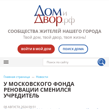
СООБЩЕСТВА ЖИТЕЛЕЙ НАШЕГО ГОРОДА
Твой дом, твой двор, твоя жизнь!
ВОЙТИ В МОЙ ДОМ
ПОИСК ДОМА
Главная страница
Новости
У МОСКОВСКОГО ФОНДА
РЕНОВАЦИИ СМЕНИЛСЯ
УЧРЕДИТЕЛЬ
08 АВГУСТА 2024 09:51