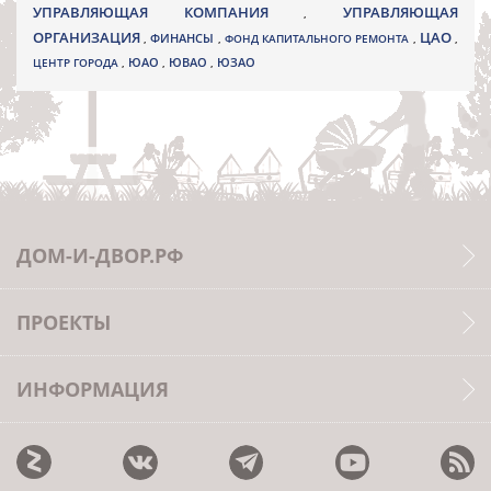
УПРАВЛЯЮЩАЯ КОМПАНИЯ
УПРАВЛЯЮЩАЯ
,
ОРГАНИЗАЦИЯ
ЦАО
,
ФИНАНСЫ
,
ФОНД КАПИТАЛЬНОГО РЕМОНТА
,
,
ЮВАО
ЦЕНТР ГОРОДА
,
ЮАО
,
,
ЮЗАО
ДОМ-И-ДВОР.РФ
ПРОЕКТЫ
ИНФОРМАЦИЯ