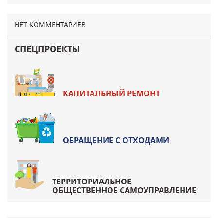
НЕТ КОММЕНТАРИЕВ
СПЕЦПРОЕКТЫ
КАПИТАЛЬНЫЙ РЕМОНТ
ОБРАЩЕНИЕ С ОТХОДАМИ
ТЕРРИТОРИАЛЬНОЕ
ОБЩЕСТВЕННОЕ САМОУПРАВЛЕНИЕ