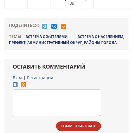
39
ПОДЕЛИТЬСЯ:
ТЕМЫ:
ВСТРЕЧА С ЖИТЕЛЯМИ
,
ВСТРЕЧА С НАСЕЛЕНИЕМ
,
ПРЕФЕКТ
,
АДМИНИСТРАТИВНЫЙ ОКРУГ
,
РАЙОНЫ ГОРОДА
ОСТАВИТЬ КОММЕНТАРИЙ
Вход
|
Регистрация
КОММЕНТИРОВАТЬ