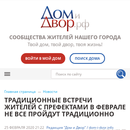
СООБЩЕСТВА ЖИТЕЛЕЙ НАШЕГО ГОРОДА
Твой дом, твой двор, твоя жизнь!
ВОЙТИ В МОЙ ДОМ
ПОИСК ДОМА
Главная страница
Новости
ТРАДИЦИОННЫЕ ВСТРЕЧИ
ЖИТЕЛЕЙ С ПРЕФЕКТАМИ В ФЕВРАЛЕ
НЕ ВСЕ ПРОЙДУТ ТРАДИЦИОННО
25 ФЕВРАЛЯ 2020 21:22
Редакция "Дом и Двор" / dom-i-dvor.info