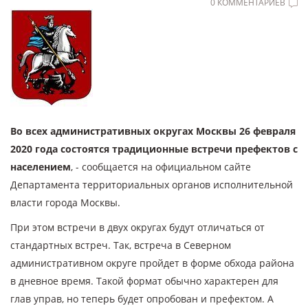
0 КОММЕНТАРИЕВ
Во всех административных округах Москвы 26 февраля
2020 года состоятся традиционные встречи префектов с
населением
, - сообщается на официальном сайте
Департамента территориальных органов исполнительной
власти города Москвы.
При этом встречи в двух округах будут отличаться от
стандартных встреч. Так, встреча в Северном
административном округе пройдет в форме обхода района
в дневное время. Такой формат обычно характерен для
глав управ, но теперь будет опробован и префектом. А