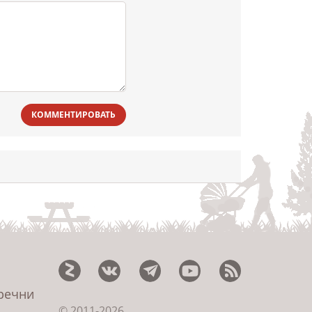
КОММЕНТИРОВАТЬ
еречни
© 2011-2026