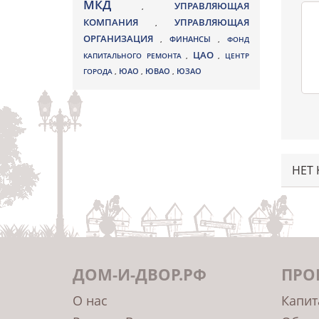
МКД
УПРАВЛЯЮЩАЯ
,
КОМПАНИЯ
УПРАВЛЯЮЩАЯ
,
ОРГАНИЗАЦИЯ
,
ФИНАНСЫ
,
ФОНД
ЦАО
КАПИТАЛЬНОГО РЕМОНТА
,
,
ЦЕНТР
ЮВАО
ГОРОДА
,
ЮАО
,
,
ЮЗАО
НЕТ
ДОМ-И-ДВОР.РФ
ПРО
О нас
Капит