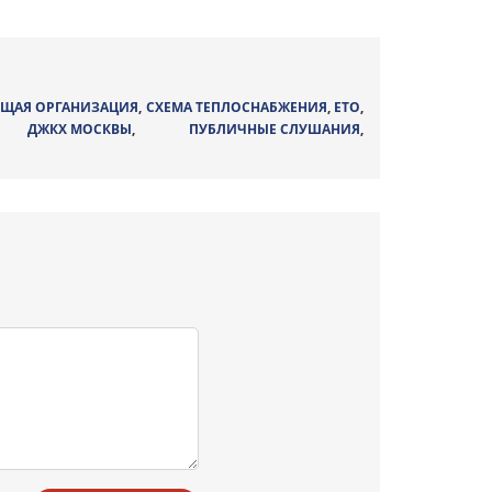
ЩАЯ ОРГАНИЗАЦИЯ
,
СХЕМА ТЕПЛОСНАБЖЕНИЯ
,
ЕТО
,
,
ДЖКХ МОСКВЫ
,
ПУБЛИЧНЫЕ СЛУШАНИЯ
,