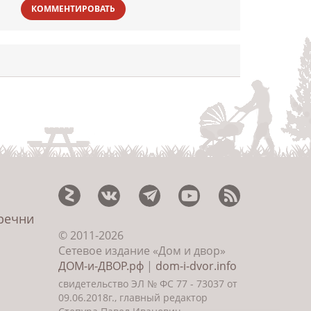
КОММЕНТИРОВАТЬ
еречни
© 2011-2026
Сетевое издание «Дом и двор»
ДОМ-и-ДВОР.рф
|
dom-i-dvor.info
свидетельство ЭЛ № ФС 77 - 73037 от
09.06.2018г., главный редактор