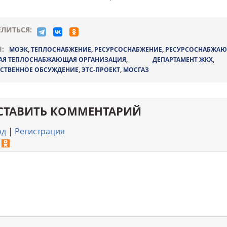
ЛИТЬСЯ:
:
МОЭК
,
ТЕПЛОСНАБЖЕНИЕ
,
РЕСУРСОСНАБЖЕНИЕ
,
РЕСУРСОСНАБЖАЮ
АЯ ТЕПЛОСНАБЖАЮЩАЯ ОРГАНИЗАЦИЯ
,
ДЕПАРТАМЕНТ ЖКХ
СТВЕННОЕ ОБСУЖДЕНИЕ
,
ЭТС-ПРОЕКТ
,
МОСГАЗ
СТАВИТЬ КОММЕНТАРИЙ
од
|
Регистрация