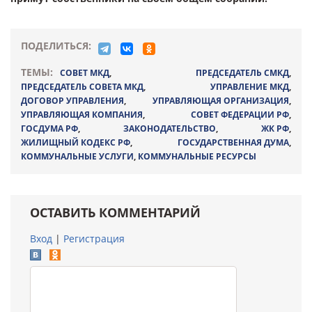
ПОДЕЛИТЬСЯ:
ТЕМЫ:
СОВЕТ МКД
,
ПРЕДСЕДАТЕЛЬ СМКД
,
ПРЕДСЕДАТЕЛЬ СОВЕТА МКД
,
УПРАВЛЕНИЕ МКД
,
ДОГОВОР УПРАВЛЕНИЯ
,
УПРАВЛЯЮЩАЯ ОРГАНИЗАЦИЯ
,
УПРАВЛЯЮЩАЯ КОМПАНИЯ
,
СОВЕТ ФЕДЕРАЦИИ РФ
,
ГОСДУМА РФ
,
ЗАКОНОДАТЕЛЬСТВО
,
ЖК РФ
,
ЖИЛИЩНЫЙ КОДЕКС РФ
,
ГОСУДАРСТВЕННАЯ ДУМА
,
КОММУНАЛЬНЫЕ УСЛУГИ
,
КОММУНАЛЬНЫЕ РЕСУРСЫ
ОСТАВИТЬ КОММЕНТАРИЙ
Вход
|
Регистрация