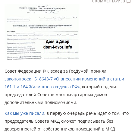
0 КОММЕНТАРИЕВ
Совет Федерации РФ, вслед за ГосДумой, принял
законопроект 518643-7 «О внесении изменений в статьи
161.1 и 164 Жилищного кодекса РФ»
, который наделит
председателей Советов многоквартирных домов
дополнительными полномочиями.
Как мы уже писали
, в первую очередь речь идёт о том, что
председатель Совета МКД сможет подписывать без
доверенностей от собственников помещений в МКД