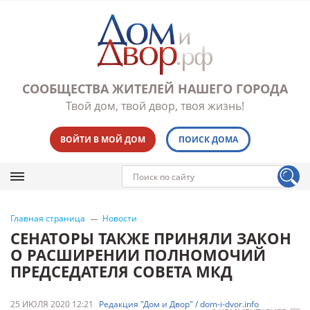
СООБЩЕСТВА ЖИТЕЛЕЙ НАШЕГО ГОРОДА
Твой дом, твой двор, твоя жизнь!
ВОЙТИ В МОЙ ДОМ
ПОИСК ДОМА
Главная страница
Новости
СЕНАТОРЫ ТАКЖЕ ПРИНЯЛИ ЗАКОН
О РАСШИРЕНИИ ПОЛНОМОЧИЙ
ПРЕДСЕДАТЕЛЯ СОВЕТА МКД
25 ИЮЛЯ 2020 12:21
Редакция "Дом и Двор" / dom-i-dvor.info