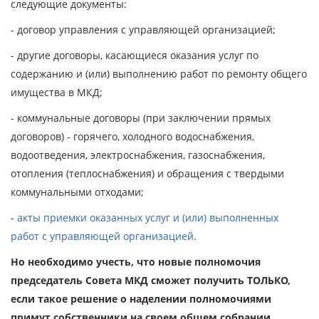
следующие документы:
- договор управления с управляющей организацией;
- другие договоры, касающиеся оказания услуг по
содержанию и (или) выполнению работ по ремонту общего
имущества в МКД;
- коммунальные договоры (при заключении прямых
договоров) - горячего, холодного водоснабжения,
водоотведения, электроснабжения, газоснабжения,
отопления (теплоснабжения) и обращения с твердыми
коммунальными отходами;
-
акты приемки оказанных услуг и (или) выполненных
работ с управляющей организацией
.
Но необходимо учесть, что новые полномочия
председатель Совета МКД сможет получить ТОЛЬКО,
если такое решение о наделении полномочиями
примут собственники на своем общем собрании.