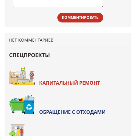
КОММЕНТИРОВАТЬ
НЕТ КОММЕНТАРИЕВ
СПЕЦПРОЕКТЫ
КАПИТАЛЬНЫЙ РЕМОНТ
ОБРАЩЕНИЕ С ОТХОДАМИ