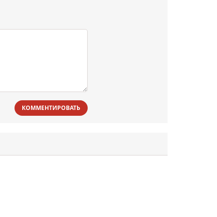
КОММЕНТИРОВАТЬ