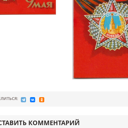
ЛИТЬСЯ:
СТАВИТЬ КОММЕНТАРИЙ