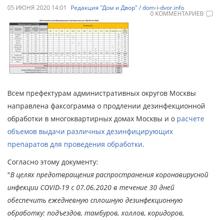
05 ИЮНЯ 2020 14:01
Редакция "Дом и Двор" / dom-i-dvor.info
0 КОММЕНТАРИЕВ
Всем префектурам административных округов Москвы
направлена факсограмма о продлении дезинфекционной
обработки в многоквартирных домах Москвы и о
расчете
объемов выдачи различных дезинфицирующих
препаратов для проведения обработки
.
Согласно этому документу:
"
В целях предотвращения распространения коронавирусной
инфекции COVID-19 с 07.06.2020 в течение 30 дней
обеспечить ежедневную сплошную дезинфекционную
обработку: подъездов, тамбуров, холлов, коридоров,