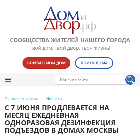
СООБЩЕСТВА ЖИТЕЛЕЙ НАШЕГО ГОРОДА
Твой дом, твой двор, твоя жизнь!
ВОЙТИ В МОЙ ДОМ
ПОИСК ДОМА
Главная страница
Новости
С 7 ИЮНЯ ПРОДЛЕВАЕТСЯ НА
МЕСЯЦ ЕЖЕДНЕВНАЯ
ОДНОРАЗОВАЯ ДЕЗИНФЕКЦИЯ
ПОДЪЕЗДОВ В ДОМАХ МОСКВЫ