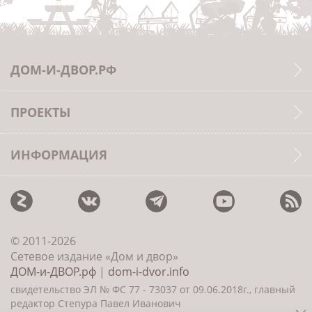
ДОМ-И-ДВОР.РФ
ПРОЕКТЫ
ИНФОРМАЦИЯ
© 2011-2026
Сетевое издание «Дом и двор»
ДОМ-и-ДВОР.рф
|
dom-i-dvor.info
свидетельство ЭЛ № ФС 77 - 73037 от 09.06.2018г., главный
редактор Степура Павел Иванович