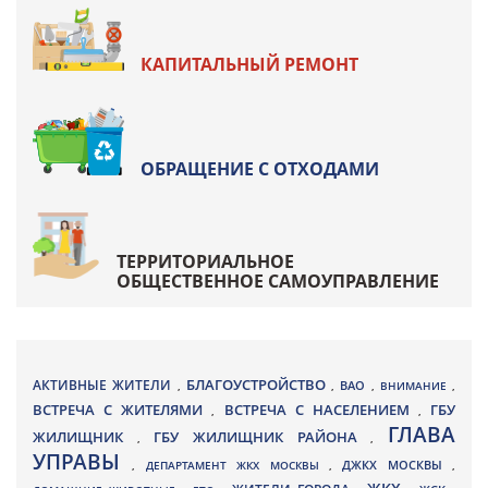
КАПИТАЛЬНЫЙ РЕМОНТ
ОБРАЩЕНИЕ С ОТХОДАМИ
ТЕРРИТОРИАЛЬНОЕ
ОБЩЕСТВЕННОЕ САМОУПРАВЛЕНИЕ
БЛАГОУСТРОЙСТВО
АКТИВНЫЕ ЖИТЕЛИ
ВАО
,
,
,
ВНИМАНИЕ
,
ВСТРЕЧА С ЖИТЕЛЯМИ
ВСТРЕЧА С НАСЕЛЕНИЕМ
ГБУ
,
,
ГЛАВА
ЖИЛИЩНИК
ГБУ ЖИЛИЩНИК РАЙОНА
,
,
УПРАВЫ
ДЖКХ МОСКВЫ
,
ДЕПАРТАМЕНТ ЖКХ МОСКВЫ
,
,