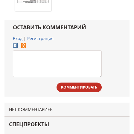
ОСТАВИТЬ КОММЕНТАРИЙ
Вход
|
Регистрация
КОММЕНТИРОВАТЬ
НЕТ КОММЕНТАРИЕВ
СПЕЦПРОЕКТЫ