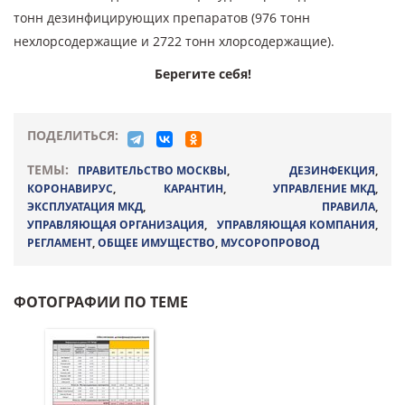
тонн дезинфицирующих препаратов (976 тонн
нехлорсодержащие и 2722 тонн хлорсодержащие).
Берегите себя!
ПОДЕЛИТЬСЯ:
ТЕМЫ:
ПРАВИТЕЛЬСТВО МОСКВЫ
,
ДЕЗИНФЕКЦИЯ
,
КОРОНАВИРУС
,
КАРАНТИН
,
УПРАВЛЕНИЕ МКД
,
ЭКСПЛУАТАЦИЯ МКД
,
ПРАВИЛА
,
УПРАВЛЯЮЩАЯ ОРГАНИЗАЦИЯ
,
УПРАВЛЯЮЩАЯ КОМПАНИЯ
,
РЕГЛАМЕНТ
,
ОБЩЕЕ ИМУЩЕСТВО
,
МУСОРОПРОВОД
ФОТОГРАФИИ ПО ТЕМЕ