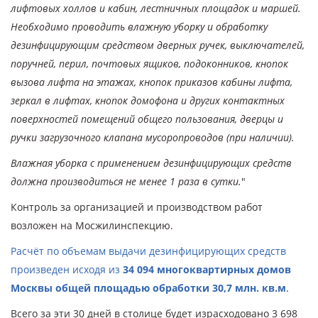
лифтовых холлов и кабин, лестничных площадок и маршей.
Необходимо проводить влажную уборку и обработку
дезинфицирующим средством дверных ручек, выключателей,
поручней, перил, почтовых ящиков, подоконников, кнопок
вызова лифта на этажах, кнопок приказов кабины лифта,
зеркал в лифтах, кнопок домофона и других контактных
поверхностей помещений общего пользования, дверцы и
ручки загрузочного клапана мусоропроводов (при наличии).
Влажная уборка с применением дезинфицирующих средств
должна производиться не менее 1 раза в сутки.
"
Контроль за организацией и производством работ
возложен на Мосжилинспекцию.
Расчёт по объемам выдачи дезинфицирующих средств
произведен исходя из
34 094 многоквартирных домов
Москвы общей площадью обработки 30,7 млн. кв.м
.
Всего за эти 30 дней в столице будет израсходовано 3 698