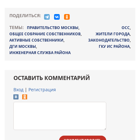
ПОДЕЛИТЬСЯ:
ТЕМЫ:
ПРАВИТЕЛЬСТВО МОСКВЫ
,
ОСС
,
ОБЩЕЕ СОБРАНИЕ СОБСТВЕННИКОВ
,
ЖИТЕЛИ ГОРОДА
,
АКТИВНЫЕ СОБСТВЕННИКИ
,
ЗАКОНОДАТЕЛЬСТВО
,
ДГИ МОСКВЫ
,
ГКУ ИС РАЙОНА
,
ИНЖЕНЕРНАЯ СЛУЖБА РАЙОНА
ОСТАВИТЬ КОММЕНТАРИЙ
Вход
|
Регистрация