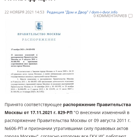
22 НОЯБРЯ 2021 14:53
Редакция "Дом и Двор" / dom-i-dvor.info
0 КОММЕНТАРИЕВ
Принято соответствующее
распоряжение Правительства
Москвы от 17.11.2021 г. 829-РП
"О внесении изменений в
распоряжение Правительства Москвы от 09 августа 2011 г.
№606-РП и признании утратившими силу правовых актов
города Москвы", согласно которому все ГКУ ИС работают