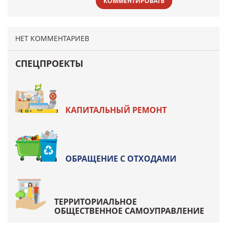
КОММЕНТИРОВАТЬ
НЕТ КОММЕНТАРИЕВ
СПЕЦПРОЕКТЫ
КАПИТАЛЬНЫЙ РЕМОНТ
ОБРАЩЕНИЕ С ОТХОДАМИ
ТЕРРИТОРИАЛЬНОЕ
ОБЩЕСТВЕННОЕ САМОУПРАВЛЕНИЕ