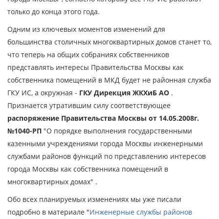
только до конца этого года.
Одним из ключевых моментов изменений для
большинства столичных многоквартирных домов станет то,
что теперь на общих собраниях собственников
представлять интересы Правительства Москвы как
собственника помещений в МКД будет не районная служба
ГКУ ИС, а окружная -
ГКУ Дирекция ЖКХиБ АО
.
Признается утратившим силу соответствующее
распоряжение Правительства Москвы от 14.05.2008г.
№1040-РП
"О порядке выполнения государственными
казенными учреждениями города Москвы инженерными
службами районов функций по представлению интересов
города Москвы как собственника помещений в
многоквартирных домах" .
Обо всех планируемых изменениях мы уже писали
подробно в материале "
Инженерные службы районов