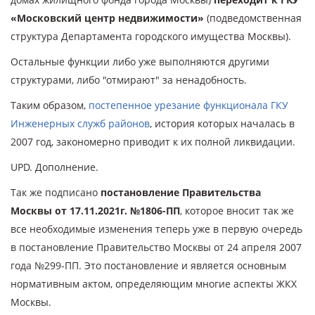
«Московский центр недвижимости»
(подведомственная
структура Департамента городского имущества Москвы).
Остальные функции либо уже выполняются другими
структурами, либо "отмирают" за ненадобность.
Таким образом,
постепенное урезание функционала ГКУ
Инженерных служб районов
, история которых началась в
2007 год, закономерно приводит к их полной ликвидации.
UPD. Дополнение.
Так же подписано
постановление Правительства
Москвы от 17.11.2021г. №1806-ПП
, которое вносит так же
все необходимые изменения теперь уже в первую очередь
в постановление Правительство Москвы от 24 апреля 2007
года №299-ПП. Это постановление и является основным
нормативным актом, определяющим многие аспекты ЖКХ
Москвы.