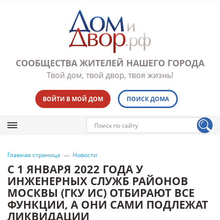
СООБЩЕСТВА ЖИТЕЛЕЙ НАШЕГО ГОРОДА
Твой дом, твой двор, твоя жизнь!
ВОЙТИ В МОЙ ДОМ
ПОИСК ДОМА
Главная страница
Новости
С 1 ЯНВАРЯ 2022 ГОДА У
ИНЖЕНЕРНЫХ СЛУЖБ РАЙОНОВ
МОСКВЫ (ГКУ ИС) ОТБИРАЮТ ВСЕ
ФУНКЦИИ, А ОНИ САМИ ПОДЛЕЖАТ
ЛИКВИДАЦИИ