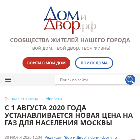
СООБЩЕСТВА ЖИТЕЛЕЙ НАШЕГО ГОРОДА
Твой дом, твой двор, твоя жизнь!
ВОЙТИ В МОЙ ДОМ
ПОИСК ДОМА
Главная страница
Новости
С 1 АВГУСТА 2020 ГОДА
УСТАНАВЛИВАЕТСЯ НОВАЯ ЦЕНА НА
ГАЗ ДЛЯ НАСЕЛЕНИЯ МОСКВЫ
30 ИЮЛЯ 2020 12:04
Редакция "Дом и Двор" / dom-i-dvor.info