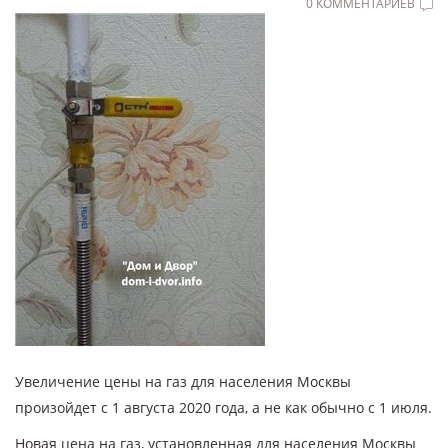
0 КОММЕНТАРИЕВ
Увеличение цены на газ для населения Москвы
произойдет с 1 августа 2020 года, а не как обычно с 1 июля.
Новая цена на газ, установленная для населения Москвы