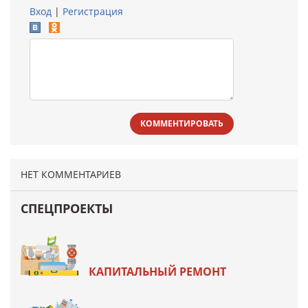
Вход
|
Регистрация
КОММЕНТИРОВАТЬ
НЕТ КОММЕНТАРИЕВ
СПЕЦПРОЕКТЫ
КАПИТАЛЬНЫЙ РЕМОНТ