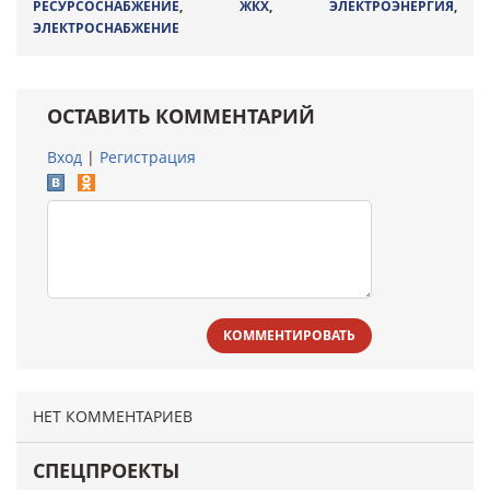
РЕСУРСОСНАБЖЕНИЕ
,
ЖКХ
,
ЭЛЕКТРОЭНЕРГИЯ
,
ЭЛЕКТРОСНАБЖЕНИЕ
ОСТАВИТЬ КОММЕНТАРИЙ
Вход
|
Регистрация
КОММЕНТИРОВАТЬ
НЕТ КОММЕНТАРИЕВ
СПЕЦПРОЕКТЫ