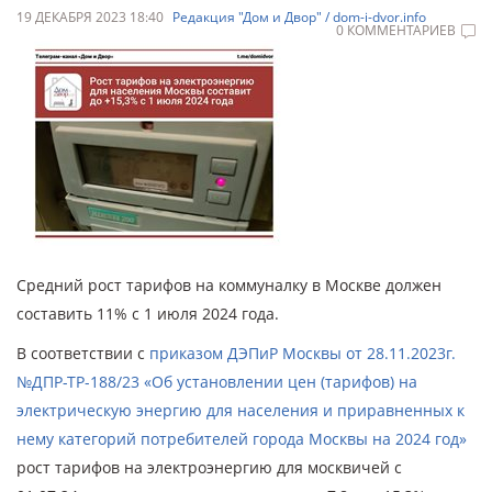
19 ДЕКАБРЯ 2023 18:40
Редакция "Дом и Двор" / dom-i-dvor.info
0 КОММЕНТАРИЕВ
Средний рост тарифов на коммуналку в Москве должен
составить 11% с 1 июля 2024 года.
В соответствии с
приказом ДЭПиР Москвы от 28.11.2023г.
№ДПР-ТР-188/23 «Об установлении цен (тарифов) на
электрическую энергию для населения и приравненных к
нему категорий потребителей города Москвы на 2024 год»
рост тарифов на электроэнергию для москвичей с