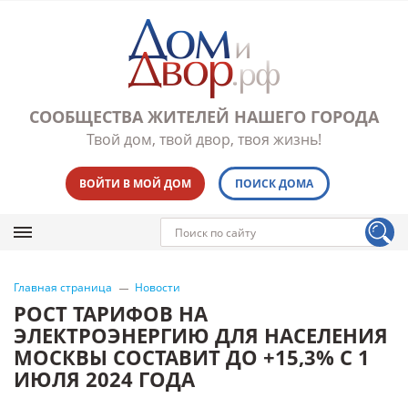
СООБЩЕСТВА ЖИТЕЛЕЙ НАШЕГО ГОРОДА
Твой дом, твой двор, твоя жизнь!
ВОЙТИ В МОЙ ДОМ
ПОИСК ДОМА
Главная страница
Новости
РОСТ ТАРИФОВ НА
ЭЛЕКТРОЭНЕРГИЮ ДЛЯ НАСЕЛЕНИЯ
МОСКВЫ СОСТАВИТ ДО +15,3% С 1
ИЮЛЯ 2024 ГОДА