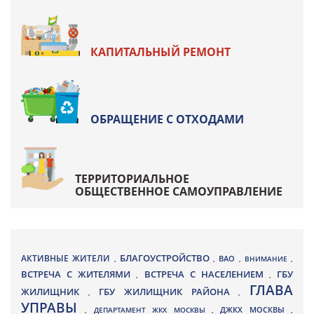
КАПИТАЛЬНЫЙ РЕМОНТ
ОБРАЩЕНИЕ С ОТХОДАМИ
ТЕРРИТОРИАЛЬНОЕ
ОБЩЕСТВЕННОЕ САМОУПРАВЛЕНИЕ
БЛАГОУСТРОЙСТВО
АКТИВНЫЕ ЖИТЕЛИ
ВАО
,
,
,
ВНИМАНИЕ
,
ВСТРЕЧА С ЖИТЕЛЯМИ
ВСТРЕЧА С НАСЕЛЕНИЕМ
ГБУ
,
,
ГЛАВА
ЖИЛИЩНИК
ГБУ ЖИЛИЩНИК РАЙОНА
,
,
УПРАВЫ
ДЖКХ МОСКВЫ
,
ДЕПАРТАМЕНТ ЖКХ МОСКВЫ
,
,