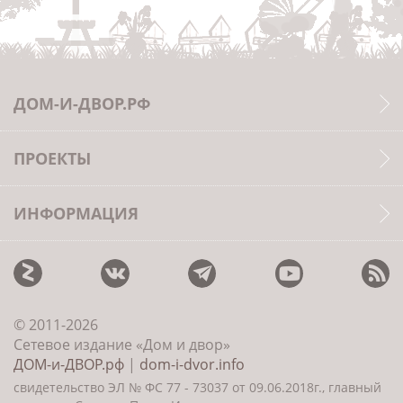
ДОМ-И-ДВОР.РФ
ПРОЕКТЫ
ИНФОРМАЦИЯ
© 2011-2026
Сетевое издание «Дом и двор»
ДОМ-и-ДВОР.рф
|
dom-i-dvor.info
свидетельство ЭЛ № ФС 77 - 73037 от 09.06.2018г., главный