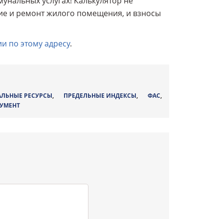
мунальных услугах! Калькулятор не
ие и ремонт жилого помещения, и взносы
и по этому адресу
.
ЛЬНЫЕ РЕСУРСЫ
,
ПРЕДЕЛЬНЫЕ ИНДЕКСЫ
,
ФАС
,
УМЕНТ