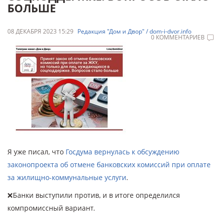
БОЛЬШЕ
08 ДЕКАБРЯ 2023 15:29
Редакция "Дом и Двор" / dom-i-dvor.info
0 КОММЕНТАРИЕВ
Я уже писал, что
Госдума вернулась к обсуждению
законопроекта об отмене банковских комиссий при оплате
за жилищно-коммунальные услуги
.
❌Банки выступили против, и в итоге определился
компромиссный вариант.