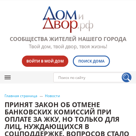
СООБЩЕСТВА ЖИТЕЛЕЙ НАШЕГО ГОРОДА
Твой дом, твой двор, твоя жизнь!
ВОЙТИ В МОЙ ДОМ
ПОИСК ДОМА
Главная страница
Новости
ПРИНЯТ ЗАКОН ОБ ОТМЕНЕ
БАНКОВСКИХ КОМИССИЙ ПРИ
ОПЛАТЕ ЗА ЖКУ, НО ТОЛЬКО ДЛЯ
ЛИЦ, НУЖДАЮЩИХСЯ В
СОЦПОДДЕРЖКЕ. ВОПРОСОВ СТАЛО