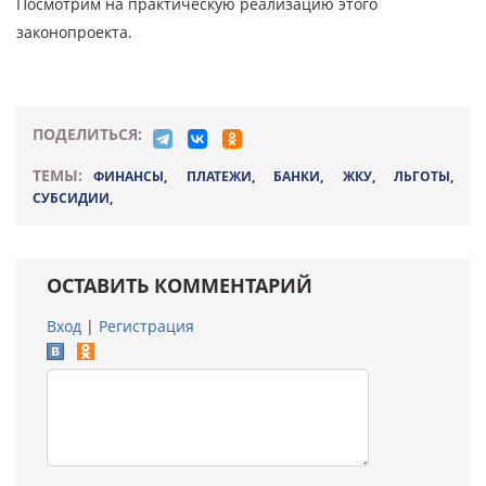
Посмотрим на практическую реализацию этого
законопроекта.
ПОДЕЛИТЬСЯ:
ТЕМЫ:
ФИНАНСЫ
,
ПЛАТЕЖИ
,
БАНКИ
,
ЖКУ
,
ЛЬГОТЫ
,
СУБСИДИИ
,
ОСТАВИТЬ КОММЕНТАРИЙ
Вход
|
Регистрация