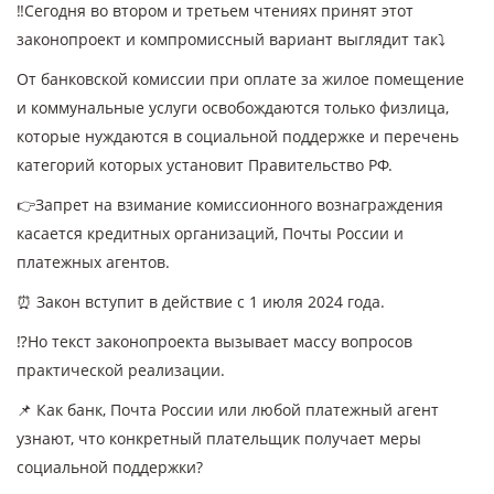
‼️Сегодня во втором и третьем чтениях принят этот
законопроект и компромиссный вариант выглядит так⤵️
От банковской комиссии при оплате за жилое помещение
и коммунальные услуги освобождаются только физлица,
которые нуждаются в социальной поддержке и перечень
категорий которых установит Правительство РФ.
👉Запрет на взимание комиссионного вознаграждения
касается кредитных организаций, Почты России и
платежных агентов.
⏰ Закон вступит в действие с 1 июля 2024 года.
⁉️Но текст законопроекта вызывает массу вопросов
практической реализации.
📌 Как банк, Почта России или любой платежный агент
узнают, что конкретный плательщик получает меры
социальной поддержки?