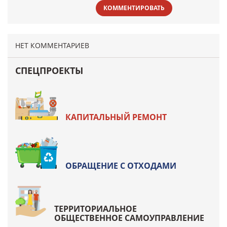
КОММЕНТИРОВАТЬ
НЕТ КОММЕНТАРИЕВ
СПЕЦПРОЕКТЫ
КАПИТАЛЬНЫЙ РЕМОНТ
ОБРАЩЕНИЕ С ОТХОДАМИ
ТЕРРИТОРИАЛЬНОЕ
ОБЩЕСТВЕННОЕ САМОУПРАВЛЕНИЕ