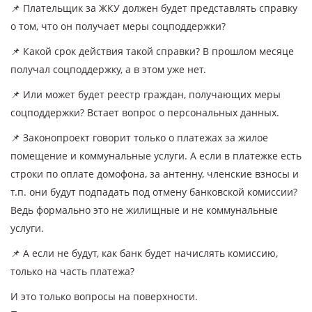
📌 Плательщик за ЖКУ должен будет представлять справку
о том, что он получает меры соцподдержки?
📌 Какой срок действия такой справки? В прошлом месяце
получал соцподдержку, а в этом уже нет.
📌 Или может будет реестр граждан, получающих меры
соцподдержки? Встает вопрос о персональных данных.
📌 Законопроект говорит только о платежах за жилое
помещение и коммунальные услуги. А если в платежке есть
строки по оплате домофона, за антенну, членские взносы и
т.п. они будут подпадать под отмену банковской комиссии?
Ведь формально это не жилищные и не коммунальные
услуги.
📌 А если не будут, как банк будет начислять комиссию,
только на часть платежа?
И это только вопросы на поверхности.