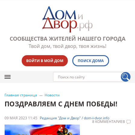
СООБЩЕСТВА ЖИТЕЛЕЙ НАШЕГО ГОРОДА
Твой дом, твой двор, твоя жизнь!
ВОЙТИ В МОЙ ДОМ
ПОИСК ДОМА
Главная страница
Новости
ПОЗДРАВЛЯЕМ С ДНЕМ ПОБЕДЫ!
09 МАЯ 2023 11:45
Редакция "Дом и Двор" / dom-i-dvor.info
8 КОММЕНТАРИЕВ