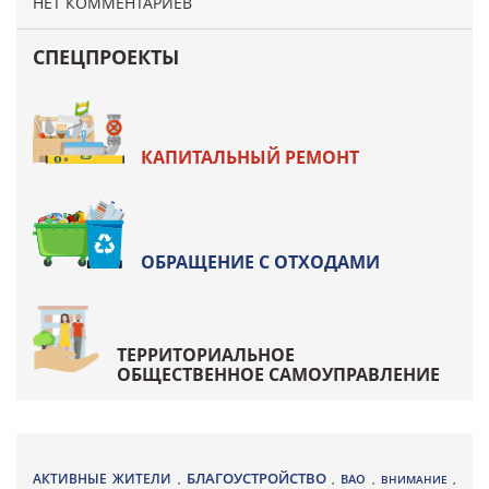
НЕТ КОММЕНТАРИЕВ
СПЕЦПРОЕКТЫ
КАПИТАЛЬНЫЙ РЕМОНТ
ОБРАЩЕНИЕ С ОТХОДАМИ
ТЕРРИТОРИАЛЬНОЕ
ОБЩЕСТВЕННОЕ САМОУПРАВЛЕНИЕ
БЛАГОУСТРОЙСТВО
АКТИВНЫЕ ЖИТЕЛИ
ВАО
,
,
,
ВНИМАНИЕ
,