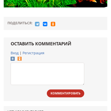
ПОДЕЛИТЬСЯ:
ОСТАВИТЬ КОММЕНТАРИЙ
Вход
|
Регистрация
КОММЕНТИРОВАТЬ