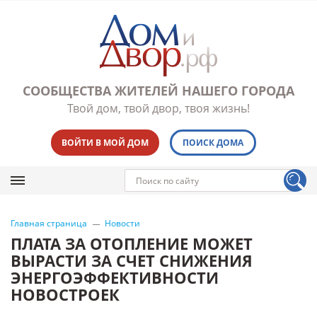
СООБЩЕСТВА ЖИТЕЛЕЙ НАШЕГО ГОРОДА
Твой дом, твой двор, твоя жизнь!
ВОЙТИ В МОЙ ДОМ
ПОИСК ДОМА
Главная страница
Новости
ПЛАТА ЗА ОТОПЛЕНИЕ МОЖЕТ
ВЫРАСТИ ЗА СЧЕТ СНИЖЕНИЯ
ЭНЕРГОЭФФЕКТИВНОСТИ
НОВОСТРОЕК