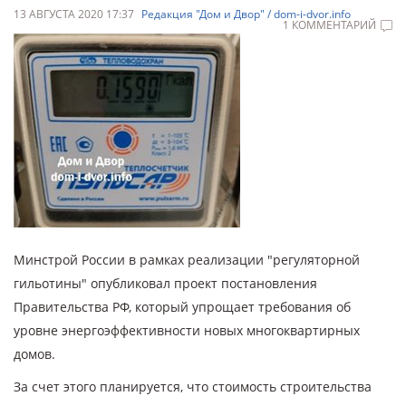
13 АВГУСТА 2020 17:37
Редакция "Дом и Двор" / dom-i-dvor.info
1 КОММЕНТАРИЙ
Минстрой России в рамках реализации "регуляторной
гильотины" опубликовал проект постановления
Правительства РФ, который упрощает требования об
уровне энергоэффективности новых многоквартирных
домов.
За счет этого планируется, что стоимость строительства