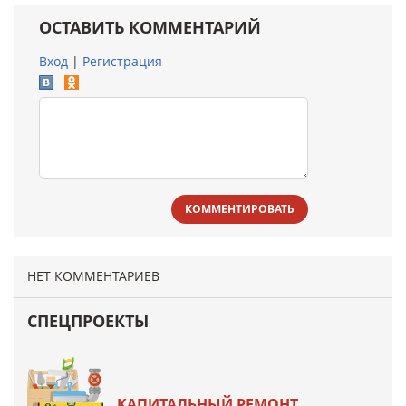
ОСТАВИТЬ КОММЕНТАРИЙ
Вход
|
Регистрация
КОММЕНТИРОВАТЬ
НЕТ КОММЕНТАРИЕВ
СПЕЦПРОЕКТЫ
КАПИТАЛЬНЫЙ РЕМОНТ