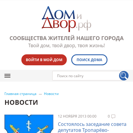
СООБЩЕСТВА ЖИТЕЛЕЙ НАШЕГО ГОРОДА
Твой дом, твой двор, твоя жизнь!
ВОЙТИ В МОЙ ДОМ
ПОИСК ДОМА
Главная страница
Новости
НОВОСТИ
12 НОЯБРЯ 2013 00:00
0
Состоялось заседание совета
депутатов Тропарёво-