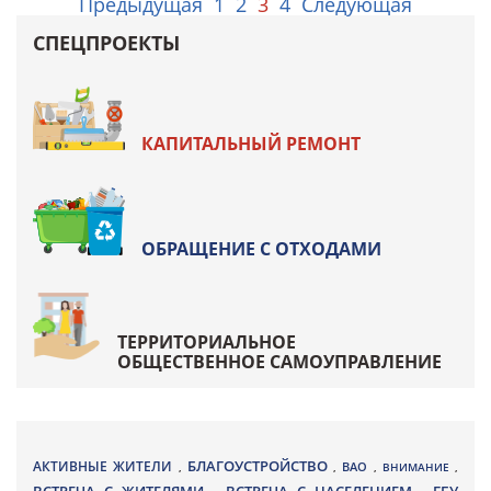
Предыдущая
1
2
3
4
Следующая
СПЕЦПРОЕКТЫ
КАПИТАЛЬНЫЙ РЕМОНТ
ОБРАЩЕНИЕ С ОТХОДАМИ
ТЕРРИТОРИАЛЬНОЕ
ОБЩЕСТВЕННОЕ САМОУПРАВЛЕНИЕ
БЛАГОУСТРОЙСТВО
АКТИВНЫЕ ЖИТЕЛИ
ВАО
,
,
,
ВНИМАНИЕ
,