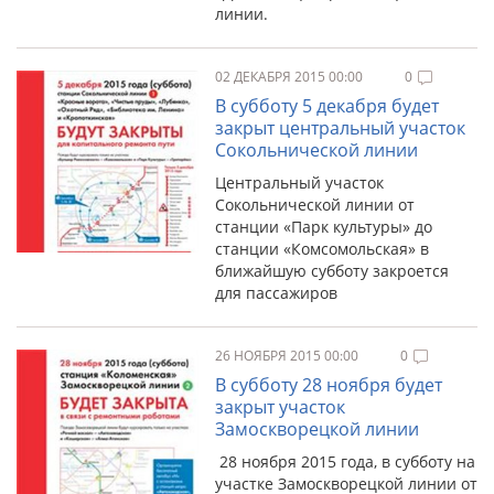
линии.
02 ДЕКАБРЯ 2015 00:00
0
В субботу 5 декабря будет
закрыт центральный участок
Сокольнической линии
Центральный участок
Сокольнической линии от
станции «Парк культуры» до
станции «Комсомольская» в
ближайшую субботу закроется
для пассажиров
26 НОЯБРЯ 2015 00:00
0
В субботу 28 ноября будет
закрыт участок
Замоскворецкой линии
28 ноября 2015 года, в субботу на
участке Замоскворецкой линии от