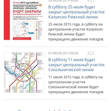
24 ИЮЛЯ 2015 00:00
0
В субботу 25 июля будет
закрыт центральный участок
Калужско-Рижской линии
25 июля 2015 года, в субботу на
центральном участке Калужско-
Рижской линии будет
прекращено движение поездов.
07 ИЮЛЯ 2015 00:00
2
В субботу 11 июля будет
закрыт центральный участок
Сокольнической линии
11 июля 2015 года, в субботу на
центральном участке
Сокольнической линии будет
прекращено движение поездов.