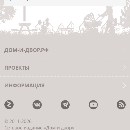
ДОМ-И-ДВОР.РФ
ПРОЕКТЫ
ИНФОРМАЦИЯ
© 2011-2026
Сетевое издание «Дом и двор»