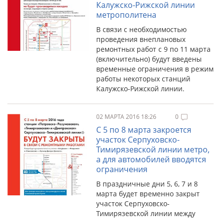
Калужско-Рижской линии
метрополитена
В связи с необходимостью
проведения внеплановых
ремонтных работ с 9 по 11 марта
(включительно) будут введены
временные ограничения в режим
работы некоторых станций
Калужско-Рижской линии.
02 МАРТА 2016 18:26
0
С 5 по 8 марта закроется
участок Серпуховско-
Тимирязевской линии метро,
а для автомобилей вводятся
ограничения
В праздничные дни 5, 6, 7 и 8
марта будет временно закрыт
участок Серпуховско-
Тимирязевской линии между