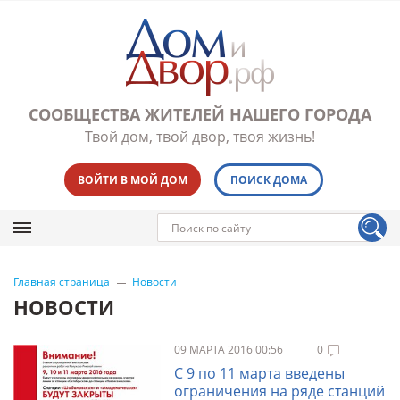
СООБЩЕСТВА ЖИТЕЛЕЙ НАШЕГО ГОРОДА
Твой дом, твой двор, твоя жизнь!
ВОЙТИ В МОЙ ДОМ
ПОИСК ДОМА
Главная страница
Новости
НОВОСТИ
09 МАРТА 2016 00:56
0
С 9 по 11 марта введены
ограничения на ряде станций