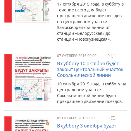
17 октября 2015 года, в субботу в
течение всего дня будет
прекращено движение поездов
на центральном участке
Замоскворецкой линии от
станции «Белорусская» до
станции «Новокузнецкая».
07 ОКТЯБРЯ 2015 00:00
0
В субботу 10 октября будет
закрыт центральный участок
Сокольнической линии
10 октября 2015 года, в субботу на
центральном участке
Сокольнической линии будет
прекращено движение поездов.
01 ОКТЯБРЯ 2015 00:00
0
В субботу 3 октября будет