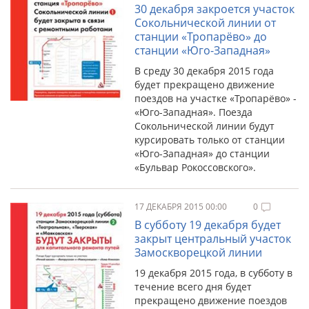
30 декабря закроется участок
Сокольнической линии от
станции «Тропарёво» до
станции «Юго-Западная»
В среду 30 декабря 2015 года
будет прекращено движение
поездов на участке «Тропарёво» -
«Юго-Западная». Поезда
Сокольнической линии будут
курсировать только от станции
«Юго-Западная» до станции
«Бульвар Рокоссовского».
17 ДЕКАБРЯ 2015 00:00
0
В субботу 19 декабря будет
закрыт центральный участок
Замоскворецкой линии
19 декабря 2015 года, в субботу в
течение всего дня будет
прекращено движение поездов