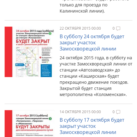
только для проезда по
Калининской линии).
22 ОКТЯБРЯ 2015 00:00
0
В субботу 24 октября будет
закрыт участок
Замоскворецкой линии
24 октября 2015 года, в субботу на
участке Замоскворецкой линии от
станции «Автозаводская» до
станции «Каширская» будет
прекращено движение поездов.
Закрытой будет станция
метрополитена «Коломенская».
14 ОКТЯБРЯ 2015 00:00
0
В субботу 17 октября будет
закрыт участок
Замоскворецкой линии