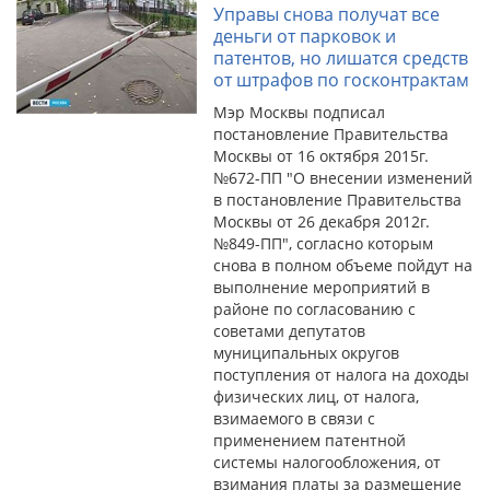
Управы снова получат все
деньги от парковок и
патентов, но лишатся средств
от штрафов по госконтрактам
Мэр Москвы подписал
постановление Правительства
Москвы от 16 октября 2015г.
№672-ПП "О внесении изменений
в постановление Правительства
Москвы от 26 декабря 2012г.
№849-ПП", согласно которым
снова в полном объеме пойдут на
выполнение мероприятий в
районе по согласованию с
советами депутатов
муниципальных округов
поступления от налога на доходы
физических лиц, от налога,
взимаемого в связи с
применением патентной
системы налогообложения, от
взимания платы за размещение