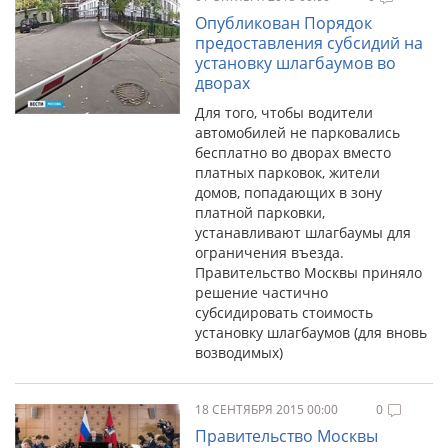
Опубликован Порядок
предоставления субсидий на
установку шлагбаумов во
дворах
Для того, чтобы водители
автомобилей не парковались
бесплатно во дворах вместо
платных парковок, жители
домов, попадающих в зону
платной парковки,
устанавливают шлагбаумы для
ограничения въезда.
Правительство Москвы приняло
решение частично
субсидировать стоимость
установку шлагбаумов (для вновь
возводимых)
18 СЕНТЯБРЯ 2015 00:00
0
Правительство Москвы