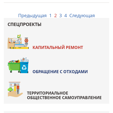
Предыдущая
1
2
3
4
Следующая
СПЕЦПРОЕКТЫ
КАПИТАЛЬНЫЙ РЕМОНТ
ОБРАЩЕНИЕ С ОТХОДАМИ
ТЕРРИТОРИАЛЬНОЕ
ОБЩЕСТВЕННОЕ САМОУПРАВЛЕНИЕ