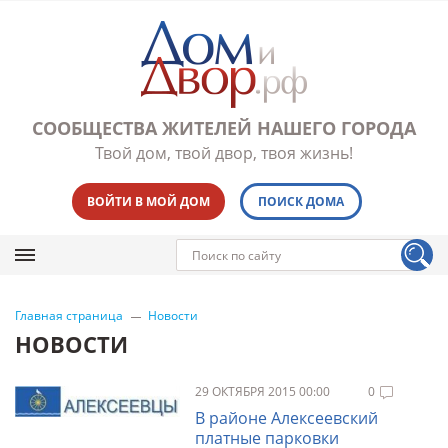
СООБЩЕСТВА ЖИТЕЛЕЙ НАШЕГО ГОРОДА
Твой дом, твой двор, твоя жизнь!
ВОЙТИ В МОЙ ДОМ
ПОИСК ДОМА
Главная страница
Новости
НОВОСТИ
29 ОКТЯБРЯ 2015 00:00
0
В районе Алексеевский
платные парковки