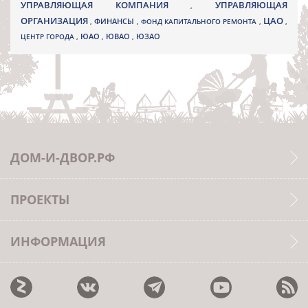
УПРАВЛЯЮЩАЯ КОМПАНИЯ
УПРАВЛЯЮЩАЯ
,
ОРГАНИЗАЦИЯ
ЦАО
,
ФИНАНСЫ
,
ФОНД КАПИТАЛЬНОГО РЕМОНТА
,
,
ЮВАО
ЦЕНТР ГОРОДА
,
ЮАО
,
,
ЮЗАО
ДОМ-И-ДВОР.РФ
ПРОЕКТЫ
ИНФОРМАЦИЯ