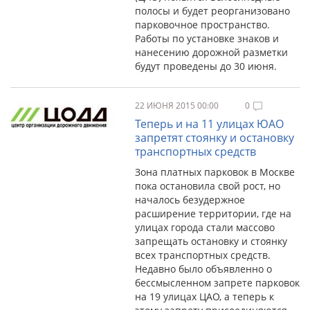
полосы и будет реорганизовано
парковочное пространство.
Работы по установке знаков и
нанесению дорожной разметки
будут проведены до 30 июня.
22 ИЮНЯ 2015 00:00
0
Теперь и на 11 улицах ЮАО
запретят стоянку и остановку
транспортных средств
Зона платных парковок в Москве
пока остановила свой рост, но
началось безудержное
расширение территории, где на
улицах города стали массово
запрещать остановку и стоянку
всех транспортных средств.
Недавно было объявленно о
бессмысленном запрете парковок
на 19 улицах ЦАО, а теперь к