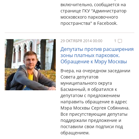
включительно, сообщается на
странице ГКУ "Администратор
московского парковочного
пространства" в Facebook.
29 ОКТЯБРЯ 2014 00:00
1
Депутаты против расширения
зоны платных парковок.
Обращение к Мэру Москвы
Вчера, на очередном заседании
Совета депутатов
муниципального округа
Басманный, я обратился к
депутатом с предложением
направить обращение в адрес
Мэра Москвы Сергея Собянина.
Все присутствующие депутаты
поддержали предложение и
поставили свои подписи под
обращением.