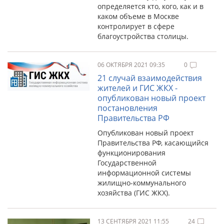
определяется кто, кого, как и в
каком объеме в Москве
контролирует в сфере
благоустройства столицы.
06 ОКТЯБРЯ 2021 09:35
0
21 случай взаимодействия
жителей и ГИС ЖКХ -
опубликован новый проект
постановления
Правительства РФ
Опубликован новый проект
Правительства РФ, касающийся
функционирования
Государственной
информационной системы
жилищно-коммунального
хозяйства (ГИС ЖКХ).
13 СЕНТЯБРЯ 2021 11:55
24