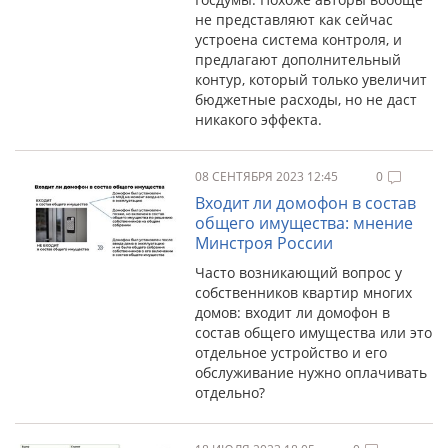
не представляют как сейчас
устроена система контроля, и
предлагают дополнительный
контур, который только увеличит
бюджетные расходы, но не даст
никакого эффекта.
08 СЕНТЯБРЯ 2023 12:45
0
Входит ли домофон в состав
общего имущества: мнение
Минстроя России
Часто возникающий вопрос у
собственников квартир многих
домов: входит ли домофон в
состав общего имущества или это
отдельное устройство и его
обслуживание нужно оплачивать
отдельно?