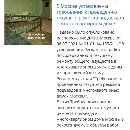
В Москве установлены
требования к проведению
текущего ремонта подъездов
в многоквартирном доме
Недавно было опубликовано
распоряжение ДЖКХ Москвы от
08.07.2021 № 01-01-14-155/21 «Об
утверждении Регламента работ
по содержанию и текущему
ремонту общего имущества в
многоквартирном доме». Одним
из приложений к этому
Регламенту стали "Требования к
проведению текущего ремонта
подъездов в многоквартирных
домах Москвы".
В этих Требованиях описан
алгоритм подготовки текущего
ремонта подъезда в
многоквартирном доме Москвы и
рекомендуемые объёмы работ.