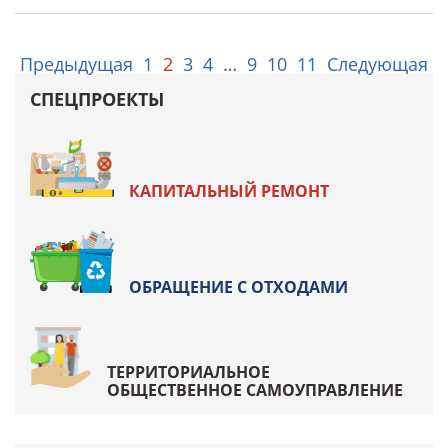
Предыдущая
1
2
3
4
…
9
10
11
Следующая
СПЕЦПРОЕКТЫ
КАПИТАЛЬНЫЙ РЕМОНТ
ОБРАЩЕНИЕ С ОТХОДАМИ
ТЕРРИТОРИАЛЬНОЕ
ОБЩЕСТВЕННОЕ САМОУПРАВЛЕНИЕ