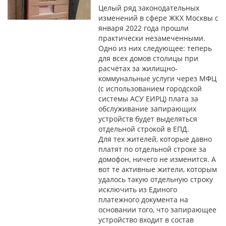
Целый ряд законодательных
изменений в сфере ЖКХ Москвы с
января 2022 года прошли
практически незамеченными.
Одно из них следующее: теперь
для всех домов столицы при
расчётах за жилищно-
коммунальные услуги через МФЦ
(с использованием городской
системы АСУ ЕИРЦ) плата за
обслуживание запирающих
устройств будет выделяться
отдельной строкой в ЕПД.
Для тех жителей, которые давно
платят по отдельной строке за
домофон, ничего не изменится. А
вот те активные жители, которым
удалось такую отдельную строку
исключить из Единого
платежного документа на
основании того, что запирающее
устройство входит в состав