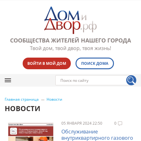
СООБЩЕСТВА ЖИТЕЛЕЙ НАШЕГО ГОРОДА
Твой дом, твой двор, твоя жизнь!
ВОЙТИ В МОЙ ДОМ
ПОИСК ДОМА
Главная страница
Новости
НОВОСТИ
05 ЯНВАРЯ 2024 22:50
0
Обслуживание
внутриквартирного газового