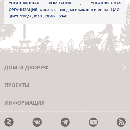
УПРАВЛЯЮЩАЯ КОМПАНИЯ
УПРАВЛЯЮЩАЯ
,
ОРГАНИЗАЦИЯ
ЦАО
,
ФИНАНСЫ
,
ФОНД КАПИТАЛЬНОГО РЕМОНТА
,
,
ЮВАО
ЦЕНТР ГОРОДА
,
ЮАО
,
,
ЮЗАО
ДОМ-И-ДВОР.РФ
ПРОЕКТЫ
ИНФОРМАЦИЯ