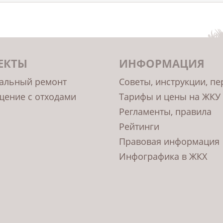
ЕКТЫ
ИНФОРМАЦИЯ
альный ремонт
Советы, инструкции, п
ение с отходами
Тарифы и цены на ЖКУ
Регламенты, правила
Рейтинги
Правовая информация
Инфографика в ЖКХ