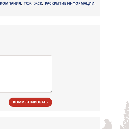
 КОМПАНИЯ
,
ТСЖ
,
ЖСК
,
РАСКРЫТИЕ ИНФОРМАЦИИ
,
КОММЕНТИРОВАТЬ