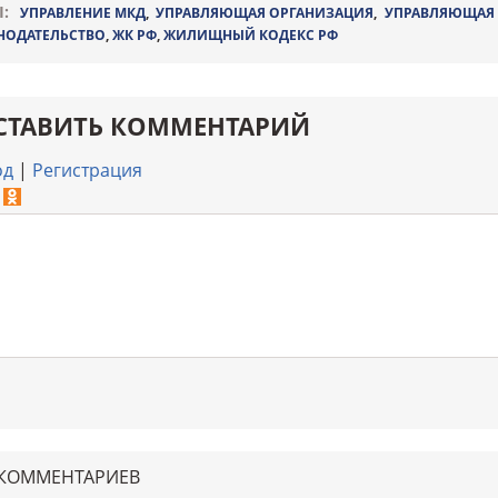
:
УПРАВЛЕНИЕ МКД
,
УПРАВЛЯЮЩАЯ ОРГАНИЗАЦИЯ
,
УПРАВЛЯЮЩАЯ
НОДАТЕЛЬСТВО
,
ЖК РФ
,
ЖИЛИЩНЫЙ КОДЕКС РФ
СТАВИТЬ КОММЕНТАРИЙ
од
|
Регистрация
 КОММЕНТАРИЕВ