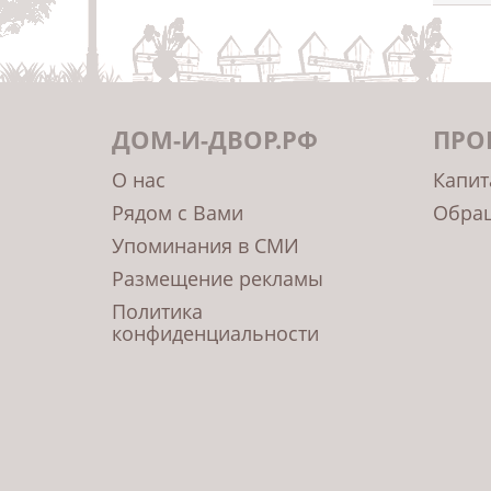
ДОМ-И-ДВОР.РФ
ПРО
О нас
Капит
Рядом с Вами
Обращ
Упоминания в СМИ
Размещение рекламы
Политика
конфиденциальности