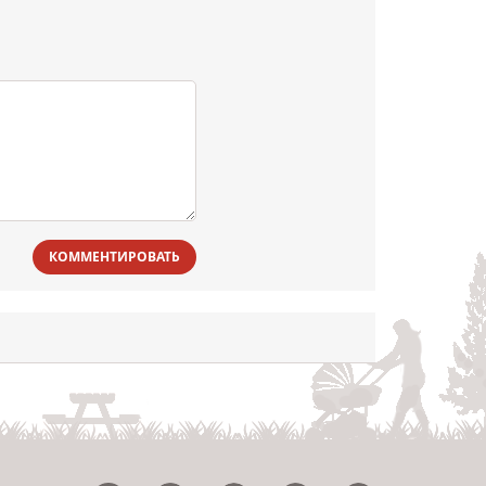
КОММЕНТИРОВАТЬ