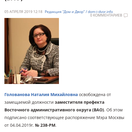
05 АПРЕЛЯ 2019 12:18
Редакция "Дом и Двор" / dom-i-dvor.info
0 КОММЕНТАРИЕВ
Голованова Наталия Михайловна
освобождена от
замещаемой должности
заместителя префекта
Восточного административного округа (ВАО)
. Об этом
подписано соответствующее распоряжение Мэра Москвы
от 04.04.2019г.
№ 238-РМ
.