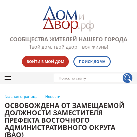
СООБЩЕСТВА ЖИТЕЛЕЙ НАШЕГО ГОРОДА
Твой дом, твой двор, твоя жизнь!
ВОЙТИ В МОЙ ДОМ
ПОИСК ДОМА
Главная страница
Новости
ОСВОБОЖДЕНА ОТ ЗАМЕЩАЕМОЙ
ДОЛЖНОСТИ ЗАМЕСТИТЕЛЯ
ПРЕФЕКТА ВОСТОЧНОГО
АДМИНИСТРАТИВНОГО ОКРУГА
(ВАО)