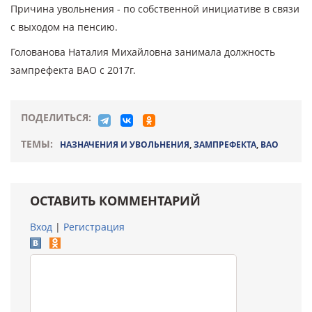
Причина увольнения - по собственной инициативе в связи
с выходом на пенсию.
Голованова Наталия Михайловна занимала должность
зампрефекта ВАО с 2017г.
ПОДЕЛИТЬСЯ:
ТЕМЫ:
НАЗНАЧЕНИЯ И УВОЛЬНЕНИЯ
,
ЗАМПРЕФЕКТА
,
ВАО
ОСТАВИТЬ КОММЕНТАРИЙ
Вход
|
Регистрация