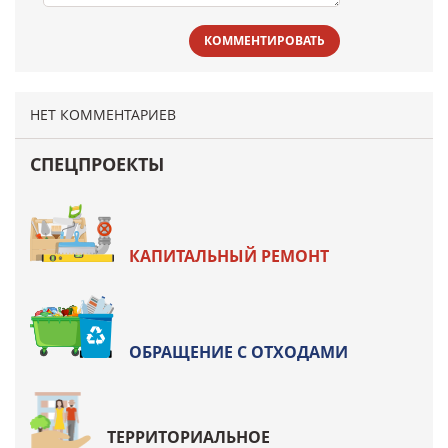
КОММЕНТИРОВАТЬ
НЕТ КОММЕНТАРИЕВ
СПЕЦПРОЕКТЫ
КАПИТАЛЬНЫЙ РЕМОНТ
ОБРАЩЕНИЕ С ОТХОДАМИ
ТЕРРИТОРИАЛЬНОЕ