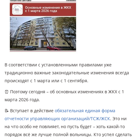
В соответствии с установленными правилами уже
традиционно важные законодательные изменения всегда
происходят с 1 марта или с 1 сентября.
⏰ Поэтому сегодня – об основных изменениях в ЖКХ с 1
марта 2026 года.
📝 Вступает в действие
обязательная единая форма
отчетности управляющих организаций/ТСЖ/ЖСК
. Это ни
на что особо не повлияет, но пусть будет – хоть какой-то
порядок всё же лучше полной вольницы. Кто успел сделать