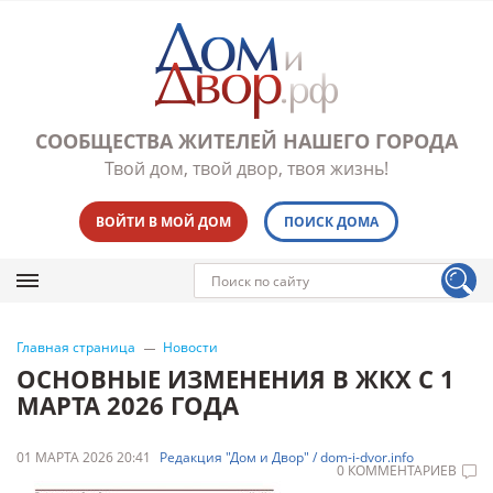
СООБЩЕСТВА ЖИТЕЛЕЙ НАШЕГО ГОРОДА
Твой дом, твой двор, твоя жизнь!
ВОЙТИ В МОЙ ДОМ
ПОИСК ДОМА
Главная страница
Новости
ОСНОВНЫЕ ИЗМЕНЕНИЯ В ЖКХ С 1
МАРТА 2026 ГОДА
01 МАРТА 2026 20:41
Редакция "Дом и Двор" / dom-i-dvor.info
0 КОММЕНТАРИЕВ