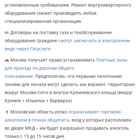
установленным требованиям. Ремонт внутриквартирного
оборудования сможет производить любая
специализированная организация.
✏️ Договоры на поставку газа и техобслуживание
оборудования граждане
смогут заключать в электронном
виде через Госуслуги
🚗 Москва получает право устанавливать
Платные зоны
для проезда по дорогам общего
пользования.
Предполагаю, что первыми пилотными
зонами для начала могут сделать, как вариант, территорию
вокруг Москва-Сити и внутри Кремлевского кольца (вокруг
Кремля + Ильинка + Варварка)
🍷 Московская область резко
ограничивает торговлю
алкоголем в точках общепита,
вход у которых расположен
во дворе МКД – им будет разрешено продавать алкоголь
только с 13 до 15 часов дня.