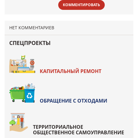
КОММЕНТИРОВАТЬ
НЕТ КОММЕНТАРИЕВ
СПЕЦПРОЕКТЫ
КАПИТАЛЬНЫЙ РЕМОНТ
ОБРАЩЕНИЕ С ОТХОДАМИ
ТЕРРИТОРИАЛЬНОЕ
ОБЩЕСТВЕННОЕ САМОУПРАВЛЕНИЕ