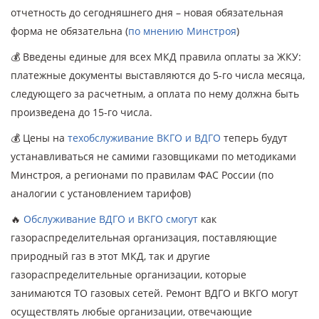
отчетность до сегодняшнего дня – новая обязательная
форма не обязательна (
по мнению Минстроя
)
💰 Введены единые для всех МКД правила оплаты за ЖКУ:
платежные документы выставляются до 5-го числа месяца,
следующего за расчетным, а оплата по нему должна быть
произведена до 15-го числа.
💰 Цены на
техобслуживание ВКГО и ВДГО
теперь будут
устанавливаться не самими газовщиками по методиками
Минстроя, а регионами по правилам ФАС России (по
аналогии с установлением тарифов)
🔥
Обслуживание ВДГО и ВКГО смогут
как
газораспределительная организация, поставляющие
природный газ в этот МКД, так и другие
газораспределительные организации, которые
занимаются ТО газовых сетей. Ремонт ВДГО и ВКГО могут
осуществлять любые организации, отвечающие