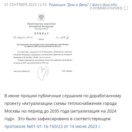
01 СЕНТЯБРЯ 2023 12:14
Редакция "Дом и Двор" / dom-i-dvor.info
0 КОММЕНТАРИЕВ
В июне прошли публичные слушания по доработанному
проекту «Актуализации схемы теплоснабжения города
Москвы на период до 2035 года (актуализация на 2024
год)». Это было зафиксировано в соответствующем
протоколе №01-01-16-160/23 от 14 июня 2023 г.