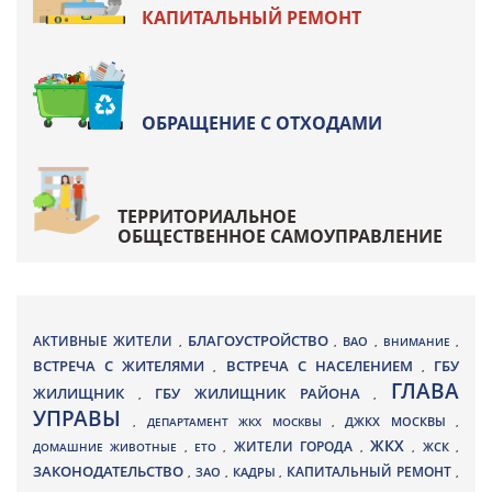
КАПИТАЛЬНЫЙ РЕМОНТ
ОБРАЩЕНИЕ С ОТХОДАМИ
ТЕРРИТОРИАЛЬНОЕ
ОБЩЕСТВЕННОЕ САМОУПРАВЛЕНИЕ
БЛАГОУСТРОЙСТВО
АКТИВНЫЕ ЖИТЕЛИ
ВАО
,
,
,
ВНИМАНИЕ
,
ВСТРЕЧА С ЖИТЕЛЯМИ
ВСТРЕЧА С НАСЕЛЕНИЕМ
ГБУ
,
,
ГЛАВА
ЖИЛИЩНИК
ГБУ ЖИЛИЩНИК РАЙОНА
,
,
УПРАВЫ
ДЖКХ МОСКВЫ
,
ДЕПАРТАМЕНТ ЖКХ МОСКВЫ
,
,
ЖКХ
ЖИТЕЛИ ГОРОДА
ДОМАШНИЕ ЖИВОТНЫЕ
,
ЕТО
,
,
,
ЖСК
,
ЗАКОНОДАТЕЛЬСТВО
КАПИТАЛЬНЫЙ РЕМОНТ
ЗАО
КАДРЫ
,
,
,
,