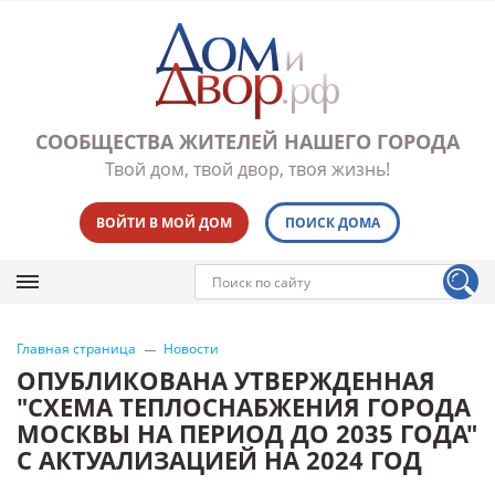
СООБЩЕСТВА ЖИТЕЛЕЙ НАШЕГО ГОРОДА
Твой дом, твой двор, твоя жизнь!
ВОЙТИ В МОЙ ДОМ
ПОИСК ДОМА
Главная страница
Новости
ОПУБЛИКОВАНА УТВЕРЖДЕННАЯ
"СХЕМА ТЕПЛОСНАБЖЕНИЯ ГОРОДА
МОСКВЫ НА ПЕРИОД ДО 2035 ГОДА"
С АКТУАЛИЗАЦИЕЙ НА 2024 ГОД