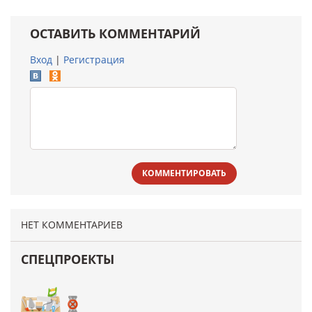
ОСТАВИТЬ КОММЕНТАРИЙ
Вход
|
Регистрация
КОММЕНТИРОВАТЬ
НЕТ КОММЕНТАРИЕВ
СПЕЦПРОЕКТЫ