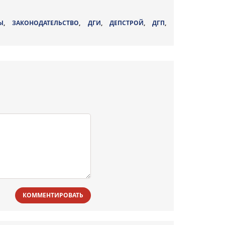
Ы
,
ЗАКОНОДАТЕЛЬСТВО
,
ДГИ
,
ДЕПСТРОЙ
,
ДГП
,
КОММЕНТИРОВАТЬ