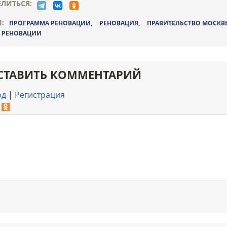
ЛИТЬСЯ:
:
ПРОГРАММА РЕНОВАЦИИ
,
РЕНОВАЦИЯ
,
ПРАВИТЕЛЬСТВО МОСКВ
 РЕНОВАЦИИ
СТАВИТЬ КОММЕНТАРИЙ
од
|
Регистрация