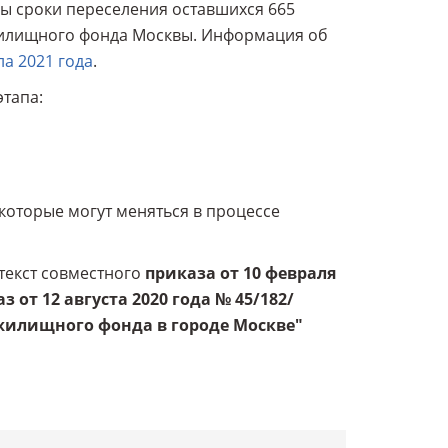
ны сроки переселения оставшихся 665
илищного фонда Москвы. Информация об
а 2021 года
.
этапа:
которые могут меняться в процессе
текст совместного
приказа от 10 февраля
 от 12 августа 2020 года № 45/182/
жилищного фонда в городе Москве"