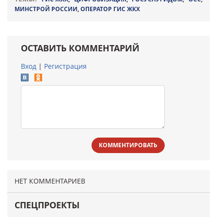
МИНСТРОЙ РОССИИ
,
ОПЕРАТОР ГИС ЖКХ
ОСТАВИТЬ КОММЕНТАРИЙ
Вход
|
Регистрация
КОММЕНТИРОВАТЬ
НЕТ КОММЕНТАРИЕВ
СПЕЦПРОЕКТЫ