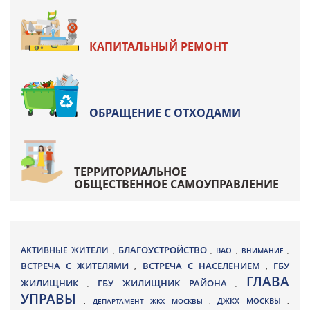
КАПИТАЛЬНЫЙ РЕМОНТ
ОБРАЩЕНИЕ С ОТХОДАМИ
ТЕРРИТОРИАЛЬНОЕ
ОБЩЕСТВЕННОЕ САМОУПРАВЛЕНИЕ
БЛАГОУСТРОЙСТВО
АКТИВНЫЕ ЖИТЕЛИ
ВАО
,
,
,
ВНИМАНИЕ
,
ВСТРЕЧА С ЖИТЕЛЯМИ
ВСТРЕЧА С НАСЕЛЕНИЕМ
ГБУ
,
,
ГЛАВА
ЖИЛИЩНИК
ГБУ ЖИЛИЩНИК РАЙОНА
,
,
УПРАВЫ
ДЖКХ МОСКВЫ
,
ДЕПАРТАМЕНТ ЖКХ МОСКВЫ
,
,