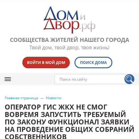
СООБЩЕСТВА ЖИТЕЛЕЙ НАШЕГО ГОРОДА
Твой дом, твой двор, твоя жизнь!
ВОЙТИ В МОЙ ДОМ
ПОИСК ДОМА
Главная страница
Новости
ОПЕРАТОР ГИС ЖКХ НЕ СМОГ
ВОВРЕМЯ ЗАПУСТИТЬ ТРЕБУЕМЫЙ
ПО ЗАКОНУ ФУНКЦИОНАЛ ЗАЯВКИ
НА ПРОВЕДЕНИЕ ОБЩИХ СОБРАНИЙ
СОБСТВЕННИКОВ