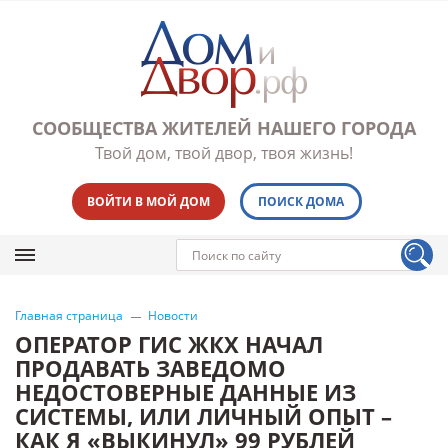
СООБЩЕСТВА ЖИТЕЛЕЙ НАШЕГО ГОРОДА
Твой дом, твой двор, твоя жизнь!
ВОЙТИ В МОЙ ДОМ
ПОИСК ДОМА
Главная страница
Новости
ОПЕРАТОР ГИС ЖКХ НАЧАЛ
ПРОДАВАТЬ ЗАВЕДОМО
НЕДОСТОВЕРНЫЕ ДАННЫЕ ИЗ
СИСТЕМЫ, ИЛИ ЛИЧНЫЙ ОПЫТ –
КАК Я «ВЫКИНУЛ» 99 РУБЛЕЙ