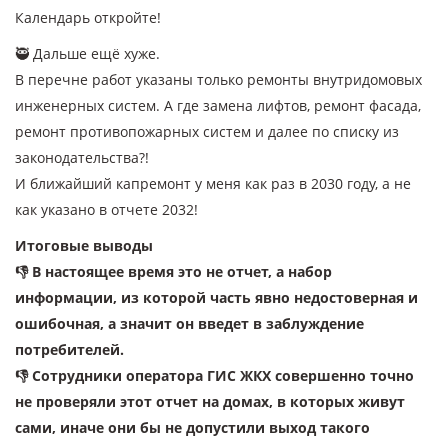
Календарь откройте!
🥷 Дальше ещё хуже.
В перечне работ указаны только ремонты внутридомовых
инженерных систем. А где замена лифтов, ремонт фасада,
ремонт противопожарных систем и далее по списку из
законодательства?!
И ближайший капремонт у меня как раз в 2030 году, а не
как указано в отчете 2032!
Итоговые выводы
👎 В настоящее время это не отчет, а набор
информации, из которой часть явно недостоверная и
ошибочная, а значит он введет в заблуждение
потребителей.
👎 Сотрудники оператора ГИС ЖКХ совершенно точно
не проверяли этот отчет на домах, в которых живут
сами, иначе они бы не допустили выход такого