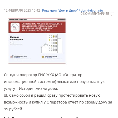
12 ФЕВРАЛЯ 2025 15:42
Редакция "Дом и Двор" / dom-i-dvor.info
0 КОММЕНТАРИЕВ
Сегодня оператор ГИС ЖКХ (АО «Оператор
информационной системы») «выкатил» новую платную
услугу – История жизни дома.
🤷‍♂️ Само собой я решил сразу протестировать новую
возможность и купил у Оператора отчет по своему дому за
99 рублей.