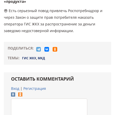
«продукта»
😎 Есть серьезный повод привлечь Роспотребнадзор и
через Закон о защите прав потребителя наказать
оператора ГИС ЖКХ за распространение за деньги
заведомо недостоверной информации.
ПОДЕЛИТЬСЯ:
ТЕМЫ:
ГИС ЖКХ
,
МКД
ОСТАВИТЬ КОММЕНТАРИЙ
Вход
|
Регистрация