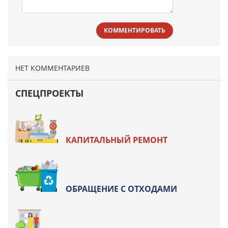
КОММЕНТИРОВАТЬ
НЕТ КОММЕНТАРИЕВ
СПЕЦПРОЕКТЫ
КАПИТАЛЬНЫЙ РЕМОНТ
ОБРАЩЕНИЕ С ОТХОДАМИ