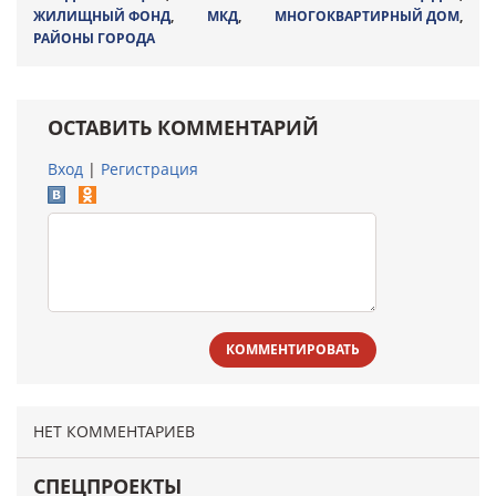
ЖИЛИЩНЫЙ ФОНД
,
МКД
,
МНОГОКВАРТИРНЫЙ ДОМ
,
РАЙОНЫ ГОРОДА
ОСТАВИТЬ КОММЕНТАРИЙ
Вход
|
Регистрация
КОММЕНТИРОВАТЬ
НЕТ КОММЕНТАРИЕВ
СПЕЦПРОЕКТЫ