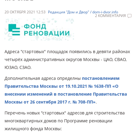
20 ОКТЯБРЯ 2021 12:53
Редакция "Дом и Двор" / dom-i-dvor.info
2 КОММЕНТАРИЯ
Адреса "стартовых" площадок появились в девяти районах
четырёх административных округов Москвы - ЦАО, СВАО,
ЮЗАО, СЗАО.
Дополнительная адреса определны
постановлением
Правительства Москвы от 19.10.2021 № 1638-ПП «О
внесении изменений в постановление Правительства
Москвы от 26 сентября 2017 г. № 708-ПП»
.
Перечень новых "стартовых" адресов для строительства
многоквартирных домов по Программе реновации
жилищного фонда Москвы: