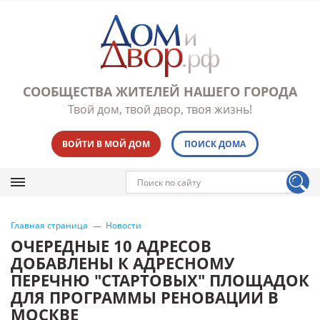
СООБЩЕСТВА ЖИТЕЛЕЙ НАШЕГО ГОРОДА
Твой дом, твой двор, твоя жизнь!
ВОЙТИ В МОЙ ДОМ
ПОИСК ДОМА
Главная страница
Новости
ОЧЕРЕДНЫЕ 10 АДРЕСОВ
ДОБАВЛЕНЫ К АДРЕСНОМУ
ПЕРЕЧНЮ "СТАРТОВЫХ" ПЛОЩАДОК
ДЛЯ ПРОГРАММЫ РЕНОВАЦИИ В
МОСКВЕ