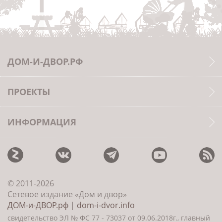
ДОМ-И-ДВОР.РФ
ПРОЕКТЫ
ИНФОРМАЦИЯ
© 2011-2026
Сетевое издание «Дом и двор»
ДОМ-и-ДВОР.рф
|
dom-i-dvor.info
свидетельство ЭЛ № ФС 77 - 73037 от 09.06.2018г., главный