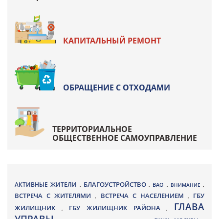
КАПИТАЛЬНЫЙ РЕМОНТ
ОБРАЩЕНИЕ С ОТХОДАМИ
ТЕРРИТОРИАЛЬНОЕ
ОБЩЕСТВЕННОЕ САМОУПРАВЛЕНИЕ
БЛАГОУСТРОЙСТВО
АКТИВНЫЕ ЖИТЕЛИ
ВАО
,
,
,
ВНИМАНИЕ
,
ВСТРЕЧА С ЖИТЕЛЯМИ
ВСТРЕЧА С НАСЕЛЕНИЕМ
ГБУ
,
,
ГЛАВА
ЖИЛИЩНИК
ГБУ ЖИЛИЩНИК РАЙОНА
,
,