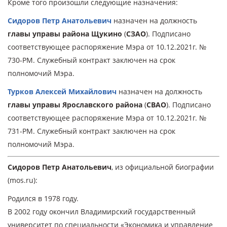
Кроме того произошли следующие назначения:
Сидоров Петр Анатольевич
назначен на должность
главы управы района Щукино
(
СЗАО
). Подписано
соответствующее распоряжение Мэра от 10.12.2021г. №
730-РМ. Служебный контракт заключен на срок
полномочий Мэра.
Турков Алексей Михайлович
назначен на должность
главы управы Ярославского района
(
СВАО
). Подписано
соответствующее распоряжение Мэра от 10.12.2021г. №
731-РМ. Служебный контракт заключен на срок
полномочий Мэра.
Сидоров Петр Анатольевич
,
из официальной биографии
(mos.ru):
Родился в 1978 году.
В 2002 году окончил Владимирский государственный
университет по специальности «Экономика и управление