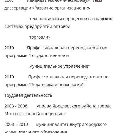
2007 Кандидат экономических наук, тема
диссертации «Развитие организационно-
технологических процессов в складских
системах предприятий оптовой
торговли»
2019 Профессиональная переподготовка по
программе "Государственное и
муниципальное управление"
2019 Профессиональная переподготовка по
программе "Педагогика и психология"
Трудовая деятельность
2003 - 2008 управа Ярославского района города
Москвы, главный специалист
2008 – 2013 муниципалитет внутригородского
муниципального образования