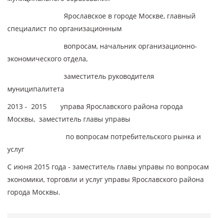
Ярославское в городе Москве, главный
специалист по организационным
вопросам, начальник организационно-
экономического отдела,
заместитель руководителя
муниципалитета
2013 - 2015 управа Ярославского района города
Москвы, заместитель главы управы
по вопросам потребительского рынка и
услуг
С июня 2015 года - заместитель главы управы по вопросам
экономики, торговли и услуг управы Ярославского района
города Москвы.