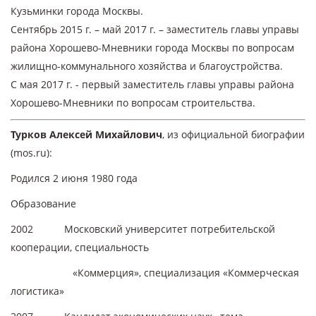
Кузьминки города Москвы.
Сентябрь 2015 г. – май 2017 г. – заместитель главы управы
района Хорошево-Мневники города Москвы по вопросам
жилищно-коммунального хозяйства и благоустройства.
С мая 2017 г. - первый заместитель главы управы района
Хорошево-Мневники по вопросам строительства.
Турков Алексей Михайлович
,
из официальной биографии
(mos.ru):
Родился 2 июня 1980 года
Образование
2002 Московский университет потребительской
кооперации, специальность
«Коммерция», специализация «Коммерческая
логистика»