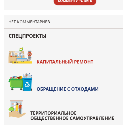
КОММЕНТИРОВАТЬ
НЕТ КОММЕНТАРИЕВ
СПЕЦПРОЕКТЫ
КАПИТАЛЬНЫЙ РЕМОНТ
ОБРАЩЕНИЕ С ОТХОДАМИ
ТЕРРИТОРИАЛЬНОЕ
ОБЩЕСТВЕННОЕ САМОУПРАВЛЕНИЕ