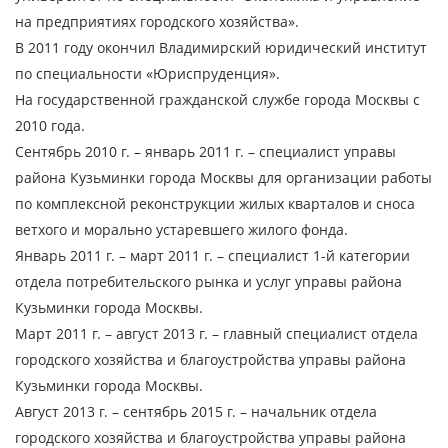
на предприятиях городского хозяйства».
В 2011 году окончил Владимирский юридический институт
по специальности «Юриспруденция».
На государственной гражданской службе города Москвы с
2010 года.
Сентябрь 2010 г. – январь 2011 г. – специалист управы
района Кузьминки города Москвы для организации работы
по комплексной реконструкции жилых кварталов и сноса
ветхого и морально устаревшего жилого фонда.
Январь 2011 г. – март 2011 г. – специалист 1-й категории
отдела потребительского рынка и услуг управы района
Кузьминки города Москвы.
Март 2011 г. – август 2013 г. – главный специалист отдела
городского хозяйства и благоустройства управы района
Кузьминки города Москвы.
Август 2013 г. – сентябрь 2015 г. – начальник отдела
городского хозяйства и благоустройства управы района