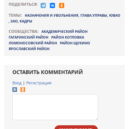
ПОДЕЛИТЬСЯ:
ТЕМЫ:
НАЗНАЧЕНИЯ И УВОЛЬНЕНИЯ
,
ГЛАВА УПРАВЫ
,
ЮВАО
,
ЗАО
,
КАДРЫ
СООБЩЕСТВА:
АКАДЕМИЧЕСКИЙ РАЙОН
ГАГАРИНСКИЙ РАЙОН
РАЙОН КОТЛОВКА
ЛОМОНОСОВСКИЙ РАЙОН
РАЙОН ЩУКИНО
ЯРОСЛАВСКИЙ РАЙОН
ОСТАВИТЬ КОММЕНТАРИЙ
Вход
|
Регистрация