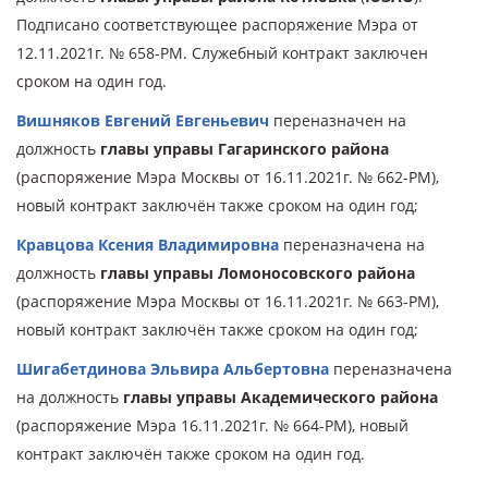
Подписано соответствующее распоряжение Мэра от
12.11.2021г. № 658-РМ. Служебный контракт заключен
сроком на один год.
Вишняков Евгений Евгеньевич
переназначен на
должность
главы управы Гагаринского района
(распоряжение Мэра Москвы от 16.11.2021г. № 662-РМ),
новый контракт заключён также сроком на один год;
Кравцова Ксения Владимировна
переназначена на
должность
главы управы Ломоносовского района
(распоряжение Мэра Москвы от 16.11.2021г. № 663-РМ),
новый контракт заключён также сроком на один год;
Шигабетдинова Эльвира Альбертовна
переназначена
на должность
главы управы Академического района
(распоряжение Мэра 16.11.2021г. № 664-РМ), новый
контракт заключён также сроком на один год.