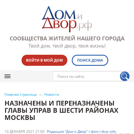
СООБЩЕСТВА ЖИТЕЛЕЙ НАШЕГО ГОРОДА
Твой дом, твой двор, твоя жизнь!
ВОЙТИ В МОЙ ДОМ
ПОИСК ДОМА
Главная страница
Новости
НАЗНАЧЕНЫ И ПЕРЕНАЗНАЧЕНЫ
ГЛАВЫ УПРАВ В ШЕСТИ РАЙОНАХ
МОСКВЫ
10 ДЕКАБРЯ 2021 21:00
Редакция "Дом и Двор" / dom-i-dvor.info