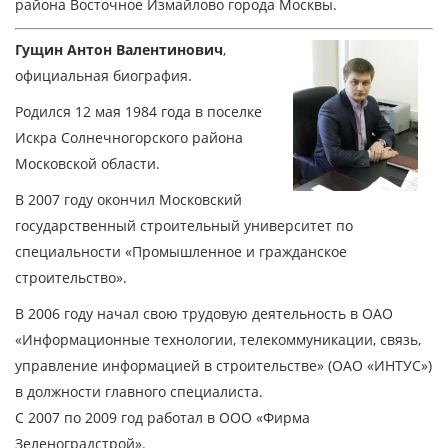
района Восточное Измайлово города Москвы.
Гущин Антон Валентинович
,
официальная биография.
Родился 12 мая 1984 года в поселке
Искра Солнечногорского района
Московской области.
В 2007 году окончил Московский
государственный строительный университет по
специальности «Промышленное и гражданское
строительство».
В 2006 году начал свою трудовую деятельность в ОАО
«Информационные технологии, телекоммуникации, связь,
управление информацией в строительстве» (ОАО «ИНТУС»)
в должности главного специалиста.
С 2007 по 2009 год работал в ООО «Фирма
Зеленоградстрой».