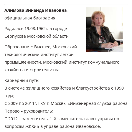
Алимова Зинаида Ивановна
,
официальная биография.
Родилась 19.08.1962г. в городе
Серпухове Московской области
Образование: Высшее, Московский
технологический институт легкой
промышленности, Московский институт коммунального
хозяйства и строительства
Карьерный путь:
В системе жилищного хозяйства и благоустройства с 1990
года;
С 2009 по 2011г. ГКУ г. Москвы «Инженерная служба района
Перово – руководитель;
С 2012 – заместитель, 1-й заместитель главы управы по
вопросам ЖКХиБ в управе района Ивановское.