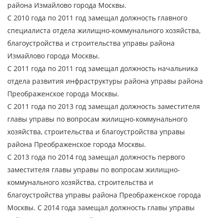
района Измайлово города Москвы.
С 2010 года по 2011 год замещал должность главного
специалиста отдела жилищно-коммунального хозяйства,
благоустройства и строительства управы района
Измайлово города Москвы.
С 2011 года по 2011 год замещал должность начальника
отдела развития инфраструктуры района управы района
Преображенское города Москвы.
С 2011 года по 2013 год замещал должность заместителя
главы управы по вопросам жилищно-коммунального
хозяйства, строительства и благоустройства управы
района Преображенское города Москвы.
С 2013 года по 2014 год замещал должность первого
заместителя главы управы по вопросам жилищно-
коммунального хозяйства, строительства и
благоустройства управы района Преображенское города
Москвы. С 2014 года замещал должность главы управы