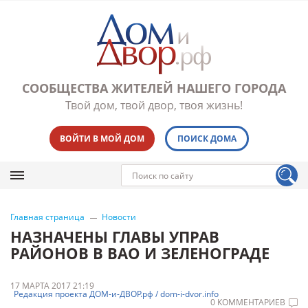
СООБЩЕСТВА ЖИТЕЛЕЙ НАШЕГО ГОРОДА
Твой дом, твой двор, твоя жизнь!
ВОЙТИ В МОЙ ДОМ
ПОИСК ДОМА
Главная страница
Новости
НАЗНАЧЕНЫ ГЛАВЫ УПРАВ
РАЙОНОВ В ВАО И ЗЕЛЕНОГРАДЕ
17 МАРТА 2017 21:19
Редакция проекта ДОМ-и-ДВОР.рф / dom-i-dvor.info
0 КОММЕНТАРИЕВ