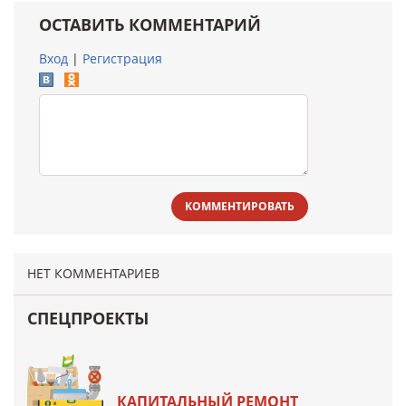
ОСТАВИТЬ КОММЕНТАРИЙ
Вход
|
Регистрация
КОММЕНТИРОВАТЬ
НЕТ КОММЕНТАРИЕВ
СПЕЦПРОЕКТЫ
КАПИТАЛЬНЫЙ РЕМОНТ