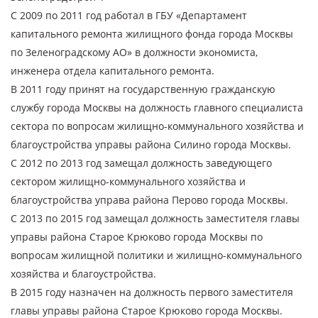
С 2009 по 2011 год работал в ГБУ «Департамент
капитального ремонта жилищного фонда города Москвы
по Зеленоградскому АО» в должности экономиста,
инженера отдела капитального ремонта.
В 2011 году принят на государственную гражданскую
службу города Москвы на должность главного специалиста
сектора по вопросам жилищно-коммунального хозяйства и
благоустройства управы района Силино города Москвы.
С 2012 по 2013 год замещал должность заведующего
сектором жилищно-коммунального хозяйства и
благоустройства управа района Перово города Москвы.
С 2013 по 2015 год замещал должность заместителя главы
управы района Старое Крюково города Москвы по
вопросам жилищной политики и жилищно-коммунального
хозяйства и благоустройства.
В 2015 году назначен на должность первого заместителя
главы управы района Старое Крюково города Москвы.