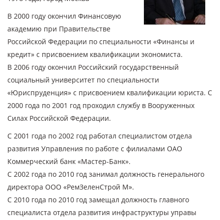
В 2000 году окончил Финансовую
академию при Правительстве
Российской Федерации по специальности «Финансы и
кредит» с присвоением квалификации экономиста.
В 2006 году окончил Российский государственный
социальный университет по специальности
«Юриспруденция» с присвоением квалификации юриста. С
2000 года по 2001 год проходил службу в Вооруженных
Силах Российской Федерации.
С 2001 года по 2002 год работал специалистом отдела
развития Управления по работе с филиалами ОАО
Коммерческий банк «Мастер-Банк».
С 2002 года по 2010 год занимал должность генерального
директора ООО «РемЗеленСтрой М».
С 2010 года по 2010 год замещал должность главного
специалиста отдела развития инфраструктуры управы