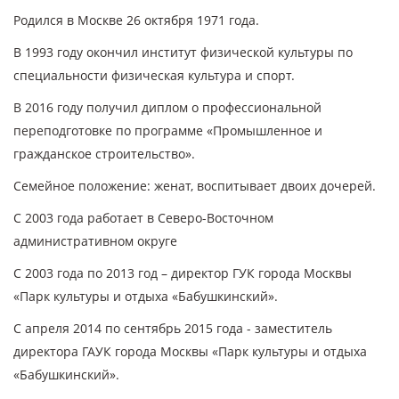
Родился в Москве 26 октября 1971 года.
В 1993 году окончил институт физической культуры по
специальности физическая культура и спорт.
В 2016 году получил диплом о профессиональной
переподготовке по программе «Промышленное и
гражданское строительство».
Семейное положение: женат, воспитывает двоих дочерей.
С 2003 года работает в Северо-Восточном
административном округе
С 2003 года по 2013 год – директор ГУК города Москвы
«Парк культуры и отдыха «Бабушкинский».
С апреля 2014 по сентябрь 2015 года - заместитель
директора ГАУК города Москвы «Парк культуры и отдыха
«Бабушкинский».