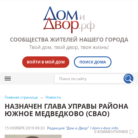
СООБЩЕСТВА ЖИТЕЛЕЙ НАШЕГО ГОРОДА
Твой дом, твой двор, твоя жизнь!
ВОЙТИ В МОЙ ДОМ
ПОИСК ДОМА
Главная страница
Новости
НАЗНАЧЕН ГЛАВА УПРАВЫ РАЙОНА
ЮЖНОЕ МЕДВЕДКОВО (СВАО)
15 НОЯБРЯ 2019 09:33
Редакция "Дом и Двор" / dom-i-dvor.info
0 КОММЕНТАРИЕВ