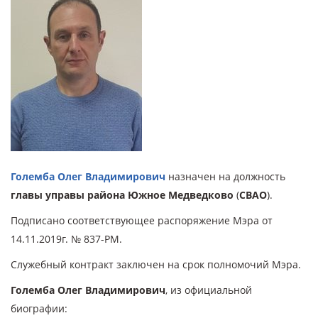
Големба Олег Владимирович
назначен на должность
главы управы района Южное Медведково
(
СВАО
).
Подписано соответствующее распоряжение Мэра от
14.11.2019г. № 837-РМ.
Служебный контракт заключен на срок полномочий Мэра.
Големба Олег Владимирович
, из
официальной
биографии: