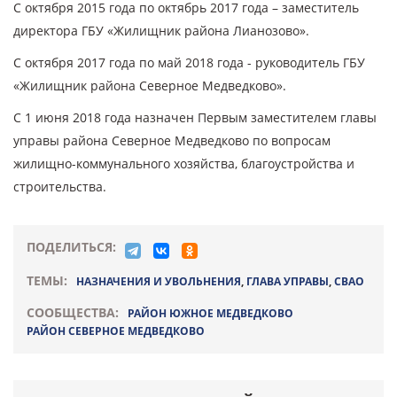
С октября 2015 года по октябрь 2017 года – заместитель
директора ГБУ «Жилищник района Лианозово».
С октября 2017 года по май 2018 года - руководитель ГБУ
«Жилищник района Северное Медведково».
С 1 июня 2018 года назначен Первым заместителем главы
управы района Северное Медведково по вопросам
жилищно-коммунального хозяйства, благоустройства и
строительства.
ПОДЕЛИТЬСЯ:
ТЕМЫ:
НАЗНАЧЕНИЯ И УВОЛЬНЕНИЯ
,
ГЛАВА УПРАВЫ
,
СВАО
СООБЩЕСТВА:
РАЙОН ЮЖНОЕ МЕДВЕДКОВО
РАЙОН СЕВЕРНОЕ МЕДВЕДКОВО