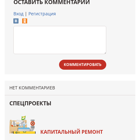
ОСТАВИТЬ КОММЕНТАРИЙ
Вход
|
Регистрация
КОММЕНТИРОВАТЬ
НЕТ КОММЕНТАРИЕВ
СПЕЦПРОЕКТЫ
КАПИТАЛЬНЫЙ РЕМОНТ