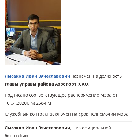
Лысаков Иван Вячеславович
назначен на должность
главы управы района Аэропорт
(
САО
).
Подписано соответствующее распоряжение Мэра от
10.04.2020г. № 258-РМ.
Служебный контракт заключен на срок полномочий Мэра.
Лысаков Иван Вячеславович
,
из официальной
биографии: