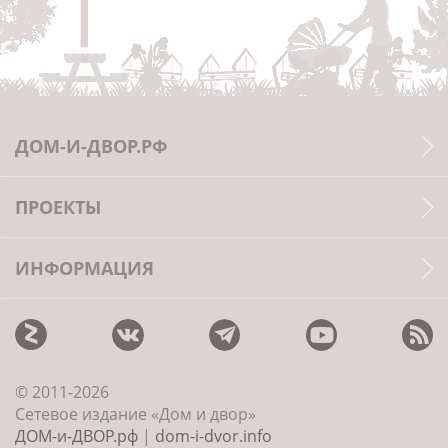
ДОМ-И-ДВОР.РФ
ПРОЕКТЫ
ИНФОРМАЦИЯ
© 2011-2026
Сетевое издание «Дом и двор»
ДОМ-и-ДВОР.рф
|
dom-i-dvor.info