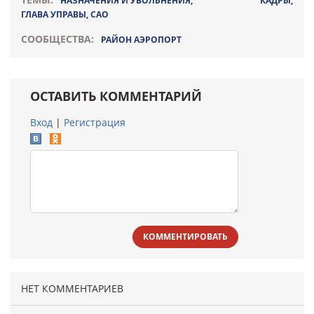
НАЗНАЧЕНИЯ И УВОЛЬНЕНИЯ
,
КАДРЫ
,
ГЛАВА УПРАВЫ
,
САО
СООБЩЕСТВА:
РАЙОН АЭРОПОРТ
ОСТАВИТЬ КОММЕНТАРИЙ
Вход
|
Регистрация
КОММЕНТИРОВАТЬ
НЕТ КОММЕНТАРИЕВ