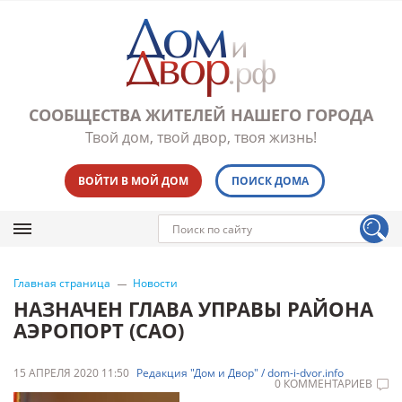
СООБЩЕСТВА ЖИТЕЛЕЙ НАШЕГО ГОРОДА
Твой дом, твой двор, твоя жизнь!
ВОЙТИ В МОЙ ДОМ
ПОИСК ДОМА
Главная страница
Новости
НАЗНАЧЕН ГЛАВА УПРАВЫ РАЙОНА
АЭРОПОРТ (САО)
15 АПРЕЛЯ 2020 11:50
Редакция "Дом и Двор" / dom-i-dvor.info
0 КОММЕНТАРИЕВ