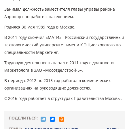
Занимал должность заместителя главы управы района
Аэропорт по работе с населением.
Родился 30 мая 1989 года в Москве.
В 2011 году окончил «МАТИ» - Российский государственный
технологический университет имени К.Э.Циолковского по
специальности Маркетинг.
Трудовую деятельность начал в 2011 году с должности
маркетолога в ЗАО «Мосотделстрой-5».
В период с 2012 по 2015 год работал в коммерческих
организациях на руководящих должностях.
С 2016 года работает в структурах Правительства Москвы.
ПОДЕЛИТЬСЯ:
ТЕМЫ: