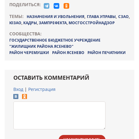
ПОДЕЛИТЬСЯ:
ТЕМЫ:
НАЗНАЧЕНИЯ И УВОЛЬНЕНИЯ
,
ГЛАВА УПРАВЫ
,
СЗАО
,
ЮЗАО
,
КАДРЫ
,
ЗАМПРЕФЕКТА
,
МОСГОССТРОЙНАДЗОР
СООБЩЕСТВА:
ГОСУДАРСТВЕННОЕ БЮДЖЕТНОЕ УЧРЕЖДЕНИЕ
"ЖИЛИЩНИК РАЙОНА ЯСЕНЕВО"
РАЙОН ЧЕРЕМУШКИ
РАЙОН ЯСЕНЕВО
РАЙОН ПЕЧАТНИКИ
ОСТАВИТЬ КОММЕНТАРИЙ
Вход
|
Регистрация