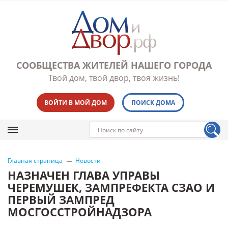
СООБЩЕСТВА ЖИТЕЛЕЙ НАШЕГО ГОРОДА
Твой дом, твой двор, твоя жизнь!
ВОЙТИ В МОЙ ДОМ
ПОИСК ДОМА
Главная страница
Новости
НАЗНАЧЕН ГЛАВА УПРАВЫ
ЧЕРЕМУШЕК, ЗАМПРЕФЕКТА СЗАО И
ПЕРВЫЙ ЗАМПРЕД
МОСГОССТРОЙНАДЗОРА