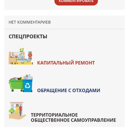
КОММЕНТИРОВАТЬ
НЕТ КОММЕНТАРИЕВ
СПЕЦПРОЕКТЫ
КАПИТАЛЬНЫЙ РЕМОНТ
ОБРАЩЕНИЕ С ОТХОДАМИ
ТЕРРИТОРИАЛЬНОЕ
ОБЩЕСТВЕННОЕ САМОУПРАВЛЕНИЕ