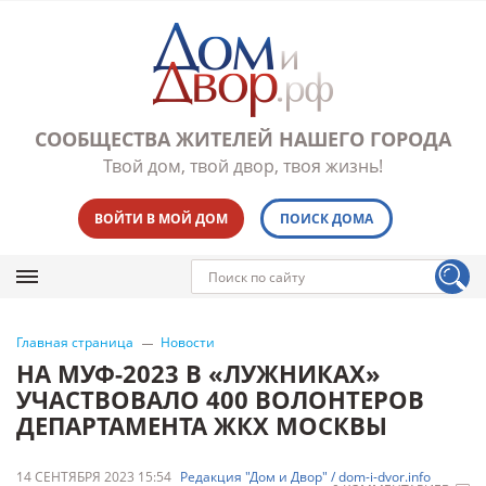
СООБЩЕСТВА ЖИТЕЛЕЙ НАШЕГО ГОРОДА
Твой дом, твой двор, твоя жизнь!
ВОЙТИ В МОЙ ДОМ
ПОИСК ДОМА
Главная страница
Новости
НА МУФ-2023 В «ЛУЖНИКАХ»
УЧАСТВОВАЛО 400 ВОЛОНТЕРОВ
ДЕПАРТАМЕНТА ЖКХ МОСКВЫ
14 СЕНТЯБРЯ 2023 15:54
Редакция "Дом и Двор" / dom-i-dvor.info