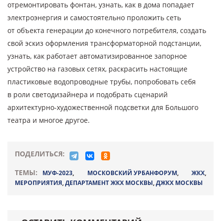
отремонтировать фонтан, узнать, как в дома попадает
электроэнергия и самостоятельно проложить сеть
от объекта генерации до конечного потребителя, создать
свой эскиз оформления трансформаторной подстанции,
узнать, как работает автоматизированное запорное
устройство на газовых сетях, раскрасить настоящие
пластиковые водопроводные трубы, попробовать себя
в роли светодизайнера и подобрать сценарий
архитектурно-художественной подсветки для Большого
театра и многое другое.
ПОДЕЛИТЬСЯ:
ТЕМЫ:
МУФ-2023
,
МОСКОВСКИЙ УРБАНФОРУМ
,
ЖКХ
,
МЕРОПРИЯТИЯ
,
ДЕПАРТАМЕНТ ЖКХ МОСКВЫ
,
ДЖКХ МОСКВЫ