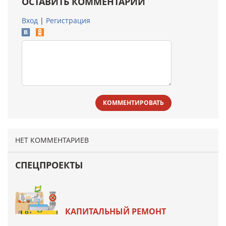
ОСТАВИТЬ КОММЕНТАРИЙ
Вход
|
Регистрация
КОММЕНТИРОВАТЬ
НЕТ КОММЕНТАРИЕВ
СПЕЦПРОЕКТЫ
КАПИТАЛЬНЫЙ РЕМОНТ