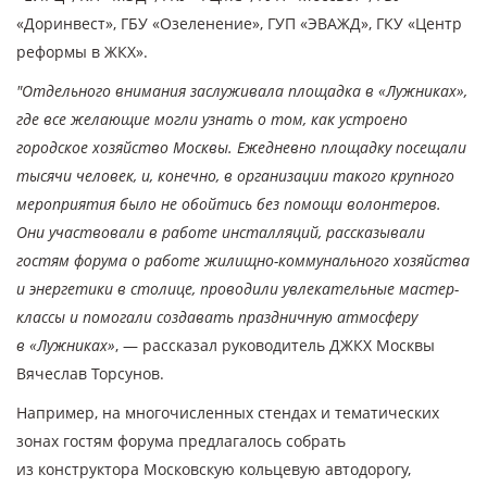
«Доринвест», ГБУ «Озеленение», ГУП «ЭВАЖД», ГКУ «Центр
реформы в ЖКХ».
"Отдельного внимания заслуживала площадка в «Лужниках»,
где все желающие могли узнать о том, как устроено
городское хозяйство Москвы. Ежедневно площадку посещали
тысячи человек, и, конечно, в организации такого крупного
мероприятия было не обойтись без помощи волонтеров.
Они участвовали в работе инсталляций, рассказывали
гостям форума о работе жилищно-коммунального хозяйства
и энергетики в столице, проводили увлекательные мастер-
классы и помогали создавать праздничную атмосферу
в «Лужниках»
, — рассказал руководитель ДЖКХ Москвы
Вячеслав Торсунов.
Например, на многочисленных стендах и тематических
зонах гостям форума предлагалось собрать
из конструктора Московскую кольцевую автодорогу,