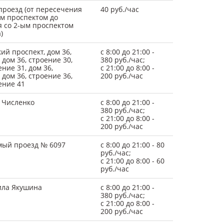
роезд (от пересечения
40 руб./час
м проспектом до
 со 2-ым проспектом
)
ий проспект, дом 36,
c 8:00 до 21:00 -
 дом 36, строение 30,
380 руб./час;
ение 31, дом 36,
с 21:00 до 8:00 -
 дом 36, строение 36,
200 руб./час
ение 41
 Численко
c 8:00 до 21:00 -
380 руб./час;
с 21:00 до 8:00 -
200 руб./час
мый проезд № 6097
c 8:00 до 21:00 - 80
руб./час;
с 21:00 до 8:00 - 60
руб./час
ила Якушина
c 8:00 до 21:00 -
380 руб./час;
с 21:00 до 8:00 -
200 руб./час