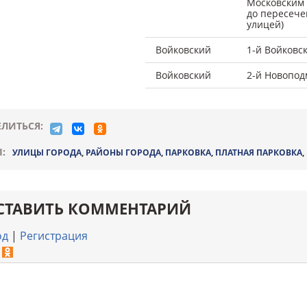
Московским
до пересече
улицей)
Войковский
1-й Войковс
Войковский
2-й Новопод
ЛИТЬСЯ:
:
УЛИЦЫ ГОРОДА
,
РАЙОНЫ ГОРОДА
,
ПАРКОВКА
,
ПЛАТНАЯ ПАРКОВКА
,
СТАВИТЬ КОММЕНТАРИЙ
од
|
Регистрация