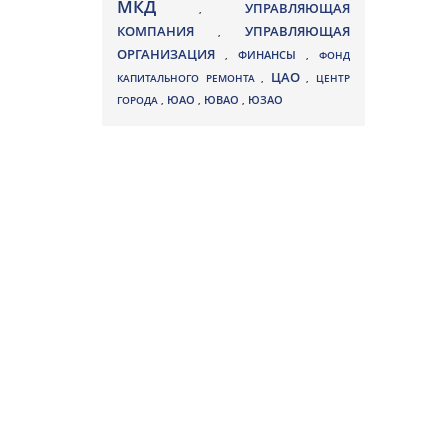
МКД
УПРАВЛЯЮЩАЯ
,
КОМПАНИЯ
УПРАВЛЯЮЩАЯ
,
ОРГАНИЗАЦИЯ
,
ФИНАНСЫ
,
ФОНД
ЦАО
КАПИТАЛЬНОГО РЕМОНТА
,
,
ЦЕНТР
ЮВАО
ГОРОДА
,
ЮАО
,
,
ЮЗАО