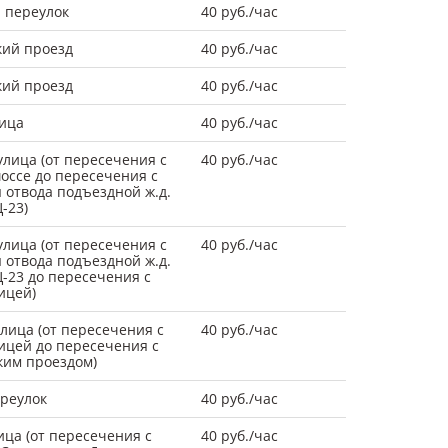
 переулок
40 руб./час
кий проезд
40 руб./час
кий проезд
40 руб./час
ица
40 руб./час
лица (от пересечения с
40 руб./час
ссе до пересечения с
 отвода подъездной ж.д.
-23)
лица (от пересечения с
40 руб./час
 отвода подъездной ж.д.
Ц-23 до пересечения с
ицей)
улица (от пересечения с
40 руб./час
ицей до пересечения с
им проездом)
реулок
40 руб./час
ица (от пересечения с
40 руб./час