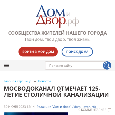
СООБЩЕСТВА ЖИТЕЛЕЙ НАШЕГО ГОРОДА
Твой дом, твой двор, твоя жизнь!
ВОЙТИ В МОЙ ДОМ
ПОИСК ДОМА
Главная страница
Новости
МОСВОДОКАНАЛ ОТМЕЧАЕТ 125-
ЛЕТИЕ СТОЛИЧНОЙ КАНАЛИЗАЦИИ
30 ИЮЛЯ 2023 12:14
Редакция "Дом и Двор" / dom-i-dvor.info
0 КОММЕНТАРИЕВ