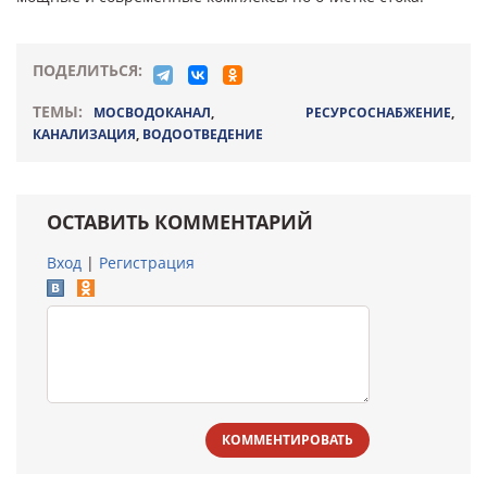
ПОДЕЛИТЬСЯ:
ТЕМЫ:
МОСВОДОКАНАЛ
,
РЕСУРСОСНАБЖЕНИЕ
,
КАНАЛИЗАЦИЯ
,
ВОДООТВЕДЕНИЕ
ОСТАВИТЬ КОММЕНТАРИЙ
Вход
|
Регистрация
КОММЕНТИРОВАТЬ