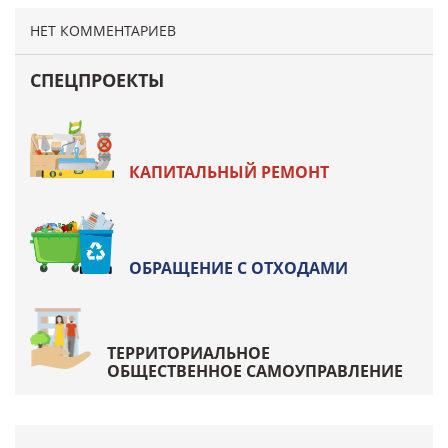
НЕТ КОММЕНТАРИЕВ
СПЕЦПРОЕКТЫ
КАПИТАЛЬНЫЙ РЕМОНТ
ОБРАЩЕНИЕ С ОТХОДАМИ
ТЕРРИТОРИАЛЬНОЕ
ОБЩЕСТВЕННОЕ САМОУПРАВЛЕНИЕ