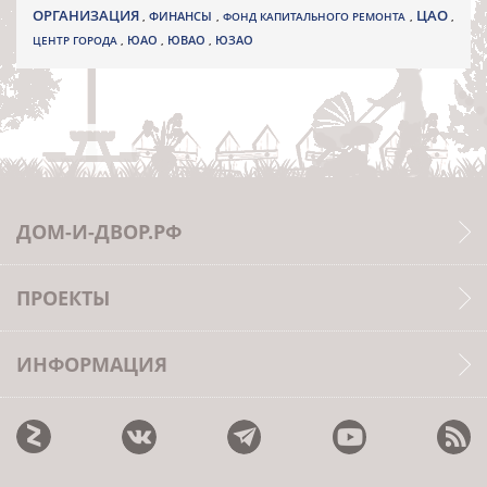
ОРГАНИЗАЦИЯ
ЦАО
,
ФИНАНСЫ
,
ФОНД КАПИТАЛЬНОГО РЕМОНТА
,
,
ЮВАО
ЦЕНТР ГОРОДА
,
ЮАО
,
,
ЮЗАО
ДОМ-И-ДВОР.РФ
ПРОЕКТЫ
ИНФОРМАЦИЯ