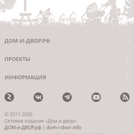
ДОМ-И-ДВОР.РФ
ПРОЕКТЫ
ИНФОРМАЦИЯ
© 2011-2026
Сетевое издание «Дом и двор»
ДОМ-и-ДВОР.рф
|
dom-i-dvor.info