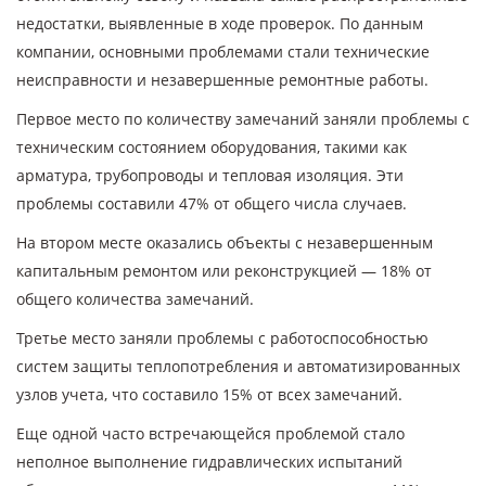
недостатки, выявленные в ходе проверок. По данным
компании, основными проблемами стали технические
неисправности и незавершенные ремонтные работы.
Первое место по количеству замечаний заняли проблемы с
техническим состоянием оборудования, такими как
арматура, трубопроводы и тепловая изоляция. Эти
проблемы составили 47% от общего числа случаев.
На втором месте оказались объекты с незавершенным
капитальным ремонтом или реконструкцией — 18% от
общего количества замечаний.
Третье место заняли проблемы с работоспособностью
систем защиты теплопотребления и автоматизированных
узлов учета, что составило 15% от всех замечаний.
Еще одной часто встречающейся проблемой стало
неполное выполнение гидравлических испытаний