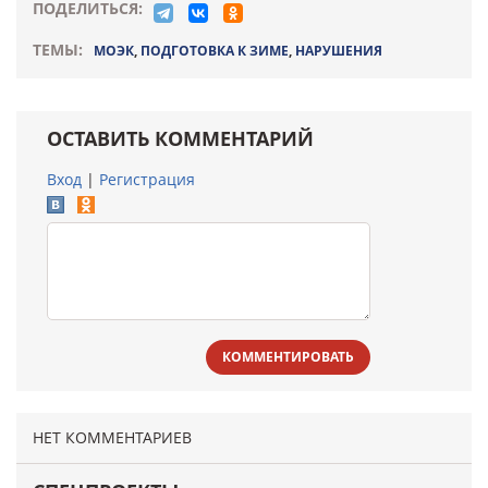
ПОДЕЛИТЬСЯ:
ТЕМЫ:
МОЭК
,
ПОДГОТОВКА К ЗИМЕ
,
НАРУШЕНИЯ
ОСТАВИТЬ КОММЕНТАРИЙ
Вход
|
Регистрация
КОММЕНТИРОВАТЬ
НЕТ КОММЕНТАРИЕВ