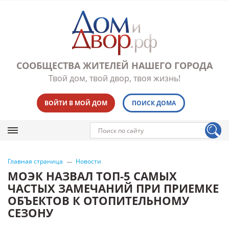
СООБЩЕСТВА ЖИТЕЛЕЙ НАШЕГО ГОРОДА
Твой дом, твой двор, твоя жизнь!
ВОЙТИ В МОЙ ДОМ
ПОИСК ДОМА
Главная страница
Новости
МОЭК НАЗВАЛ ТОП-5 САМЫХ
ЧАСТЫХ ЗАМЕЧАНИЙ ПРИ ПРИЕМКЕ
ОБЪЕКТОВ К ОТОПИТЕЛЬНОМУ
СЕЗОНУ