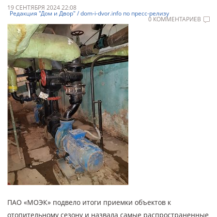
19 СЕНТЯБРЯ 2024 22:08
Редакция "Дом и Двор" / dom-i-dvor.info по пресс-релизу
0 КОММЕНТАРИЕВ
ПАО «МОЭК» подвело итоги приемки объектов к
отопительному сезону и назвала самые распространенные