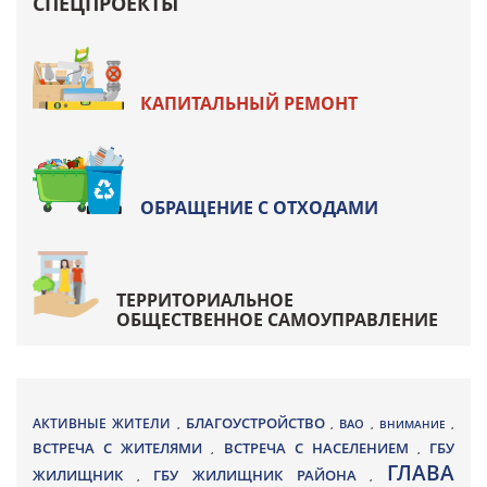
СПЕЦПРОЕКТЫ
КАПИТАЛЬНЫЙ РЕМОНТ
ОБРАЩЕНИЕ С ОТХОДАМИ
ТЕРРИТОРИАЛЬНОЕ
ОБЩЕСТВЕННОЕ САМОУПРАВЛЕНИЕ
БЛАГОУСТРОЙСТВО
АКТИВНЫЕ ЖИТЕЛИ
ВАО
,
,
,
ВНИМАНИЕ
,
ВСТРЕЧА С ЖИТЕЛЯМИ
ВСТРЕЧА С НАСЕЛЕНИЕМ
ГБУ
,
,
ГЛАВА
ЖИЛИЩНИК
ГБУ ЖИЛИЩНИК РАЙОНА
,
,