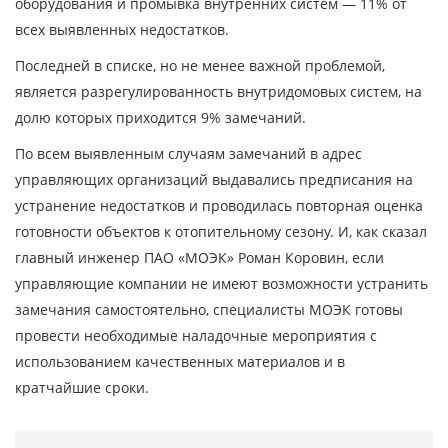
оборудования и промывка внутренних систем — 11% от
всех выявленных недостатков.
Последней в списке, но не менее важной проблемой,
является разрегулированность внутридомовых систем, на
долю которых приходится 9% замечаний.
По всем выявленным случаям замечаний в адрес
управляющих организаций выдавались предписания на
устранение недостатков и проводилась повторная оценка
готовности объектов к отопительному сезону. И, как сказал
главный инженер ПАО «МОЭК» Роман Коровин, если
управляющие компании не имеют возможности устранить
замечания самостоятельно, специалисты МОЭК готовы
провести необходимые наладочные мероприятия с
использованием качественных материалов и в
кратчайшие сроки.