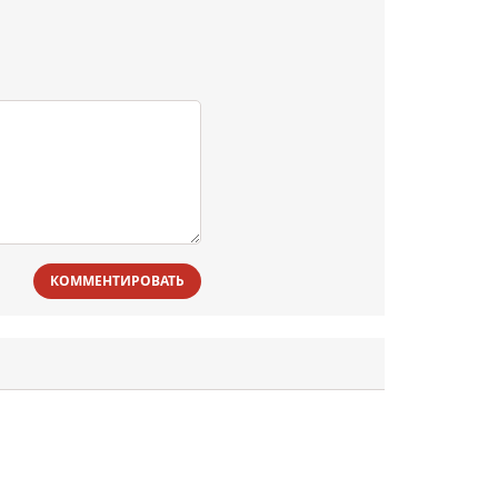
КОММЕНТИРОВАТЬ