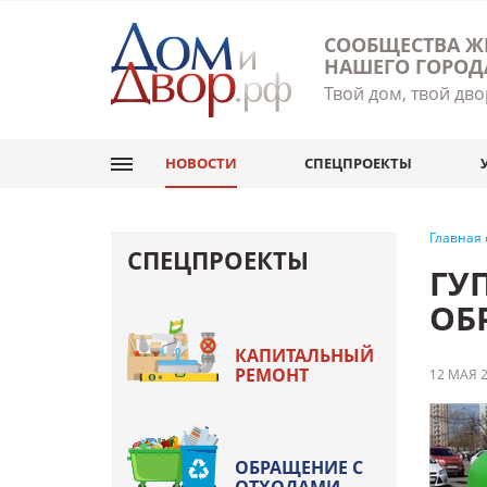
СООБЩЕСТВА Ж
НАШЕГО ГОРОД
Твой дом, твой дво
НОВОСТИ
СПЕЦПРОЕКТЫ
Главная
СПЕЦПРОЕКТЫ
ГУ
ОБ
КАПИТАЛЬНЫЙ
РЕМОНТ
12 МАЯ 2
ОБРАЩЕНИЕ С