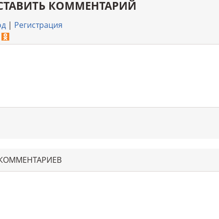
СТАВИТЬ КОММЕНТАРИЙ
од
|
Регистрация
 КОММЕНТАРИЕВ