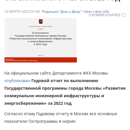
12 МАРТА 2023 01:40
Редакция "Дом и Двор" / dom-i-dvor.info
0 КОММЕНТАРИЕВ
На официальном сайте Департамента ЖКХ Москвы
опубликован
Годовой отчет по выполнению
Государственной программы города Москвы «Развитие
коммунально-инженерной инфраструктуры и
энергосбережение» за 2022 год
.
Согласно этому Годовому отчету в Москве все основные
показатели Госпрограммы в норме: