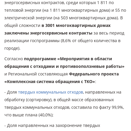
энергосервисных контрактов, среди которых 1 811 по
тепловой энергии (на 1 811 многоквартирных дома) и 55 по
электрической энергии (на 503 многоквартирных дома). В
общей сложности
в 3001 многоквартирных домах
заключены энергосервисные контракты
за весь период
реализации госпрограммы (8,6% от общего количества в
городе).
Согласно
подпрограмме «Мероприятия в области
обращения с отходами и противооползневые работы»
и Региональной составляющая
Федерального проекта
«Комплексная система обращения с ТКО»
:
- Доля
твердых коммунальных отходов
, направленных на
обработку (сортировку), в общей массе образованных
твердых коммунальных отходов, составила по факту 99,9%,
что выше плана (40,0%);
- Доля направленных на захоронение твердых