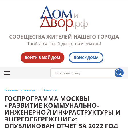
СООБЩЕСТВА ЖИТЕЛЕЙ НАШЕГО ГОРОДА
Твой дом, твой двор, твоя жизнь!
ВОЙТИ В МОЙ ДОМ
ПОИСК ДОМА
Главная страница
Новости
ГОСПРОГРАММА МОСКВЫ
«РАЗВИТИЕ КОММУНАЛЬНО-
ИНЖЕНЕРНОЙ ИНФРАСТРУКТУРЫ И
ЭНЕРГОСБЕРЕЖЕНИЕ»:
ОПУБЛИКОВАН ОТЧЕТ ЗА 2022 ГОД