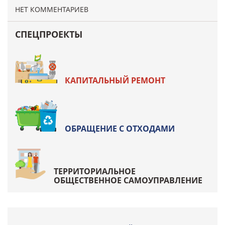
НЕТ КОММЕНТАРИЕВ
СПЕЦПРОЕКТЫ
КАПИТАЛЬНЫЙ РЕМОНТ
ОБРАЩЕНИЕ С ОТХОДАМИ
ТЕРРИТОРИАЛЬНОЕ
ОБЩЕСТВЕННОЕ САМОУПРАВЛЕНИЕ