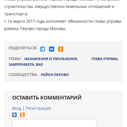
строительства, имущественно-земельных отношений и
транспорта.
с 14 марта 2017 года исполняет обязанности главы управы
района Перово города Москвы.
ПОДЕЛИТЬСЯ:
ТЕМЫ:
НАЗНАЧЕНИЯ И УВОЛЬНЕНИЯ
,
ГЛАВА УПРАВЫ
,
ЗАМПРЕФЕКТА
,
ВАО
СООБЩЕСТВА:
РАЙОН ПЕРОВО
ОСТАВИТЬ КОММЕНТАРИЙ
Вход
|
Регистрация