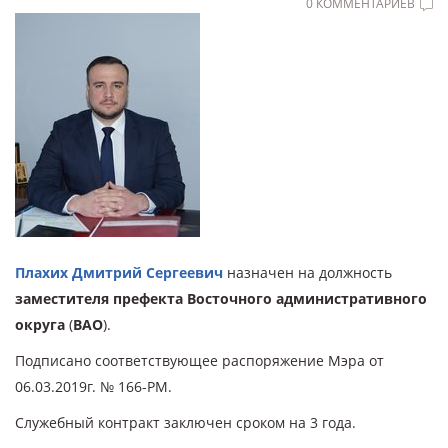
0 КОММЕНТАРИЕВ
Плахих Дмитрий Сергеевич
назначен на должность
заместителя префекта Восточного административного
округа
(
ВАО
).
Подписано соответствующее распоряжение Мэра от
06.03.2019г. № 166-РМ.
Служебный контракт заключен сроком на 3 года.