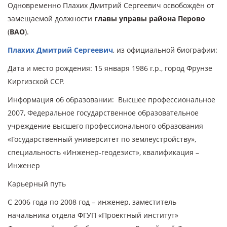
Одновременно Плахих Дмитрий Сергеевич освобождён от
замещаемой должности
главы управы района Перово
(
ВАО
).
Плахих Дмитрий Сергеевич
, из
официальной биографии:
Дата и место рождения: 15 января 1986 г.р., город Фрунзе
Киргизской ССР.
Информация об образовании: Высшее профессиональное
2007, Федеральное государственное образовательное
учреждение высшего профессионального образования
«Государственный университет по землеустройству»,
специальность «Инженер-геодезист», квалификация –
Инженер
Карьерный путь
С 2006 года по 2008 год – инженер, заместитель
начальника отдела ФГУП «Проектный институт»