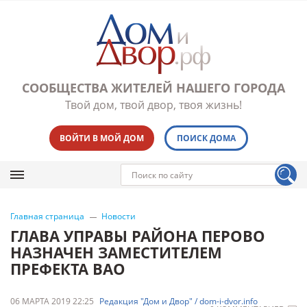
СООБЩЕСТВА ЖИТЕЛЕЙ НАШЕГО ГОРОДА
Твой дом, твой двор, твоя жизнь!
ВОЙТИ В МОЙ ДОМ
ПОИСК ДОМА
Главная страница
Новости
ГЛАВА УПРАВЫ РАЙОНА ПЕРОВО
НАЗНАЧЕН ЗАМЕСТИТЕЛЕМ
ПРЕФЕКТА ВАО
06 МАРТА 2019 22:25
Редакция "Дом и Двор" / dom-i-dvor.info