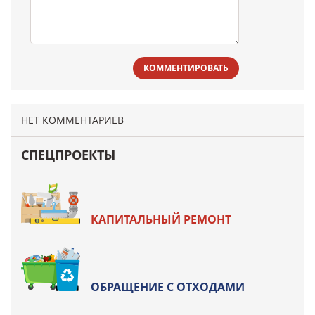
КОММЕНТИРОВАТЬ
НЕТ КОММЕНТАРИЕВ
СПЕЦПРОЕКТЫ
КАПИТАЛЬНЫЙ РЕМОНТ
ОБРАЩЕНИЕ С ОТХОДАМИ