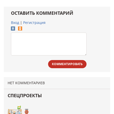
ОСТАВИТЬ КОММЕНТАРИЙ
Вход
|
Регистрация
КОММЕНТИРОВАТЬ
НЕТ КОММЕНТАРИЕВ
СПЕЦПРОЕКТЫ