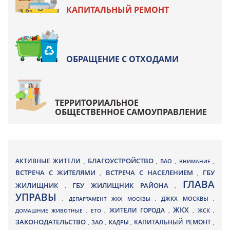
КАПИТАЛЬНЫЙ РЕМОНТ
ОБРАЩЕНИЕ С ОТХОДАМИ
ТЕРРИТОРИАЛЬНОЕ
ОБЩЕСТВЕННОЕ САМОУПРАВЛЕНИЕ
БЛАГОУСТРОЙСТВО
АКТИВНЫЕ ЖИТЕЛИ
ВАО
,
,
,
ВНИМАНИЕ
,
ВСТРЕЧА С ЖИТЕЛЯМИ
ВСТРЕЧА С НАСЕЛЕНИЕМ
ГБУ
,
,
ГЛАВА
ЖИЛИЩНИК
ГБУ ЖИЛИЩНИК РАЙОНА
,
,
УПРАВЫ
ДЖКХ МОСКВЫ
,
ДЕПАРТАМЕНТ ЖКХ МОСКВЫ
,
,
ЖКХ
ЖИТЕЛИ ГОРОДА
ДОМАШНИЕ ЖИВОТНЫЕ
,
ЕТО
,
,
,
ЖСК
,
ЗАКОНОДАТЕЛЬСТВО
КАПИТАЛЬНЫЙ РЕМОНТ
ЗАО
КАДРЫ
,
,
,
,