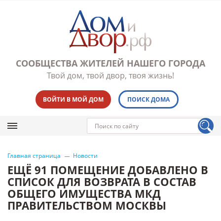
СООБЩЕСТВА ЖИТЕЛЕЙ НАШЕГО ГОРОДА
Твой дом, твой двор, твоя жизнь!
ВОЙТИ В МОЙ ДОМ
ПОИСК ДОМА
Главная страница
Новости
ЕЩЁ 91 ПОМЕЩЕНИЕ ДОБАВЛЕНО В
СПИСОК ДЛЯ ВОЗВРАТА В СОСТАВ
ОБЩЕГО ИМУЩЕСТВА МКД
ПРАВИТЕЛЬСТВОМ МОСКВЫ