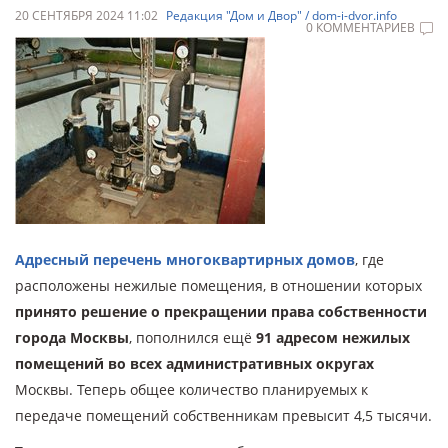
20 СЕНТЯБРЯ 2024 11:02
Редакция "Дом и Двор" / dom-i-dvor.info
0 КОММЕНТАРИЕВ
Адресный перечень многоквартирных домов
, где
расположены нежилые помещения, в отношении которых
принято решение о прекращении права собственности
города Москвы
, пополнился ещё
91 адресом нежилых
помещений во всех административных округах
Москвы. Теперь общее количество планируемых к
передаче помещений собственникам превысит 4,5 тысячи.